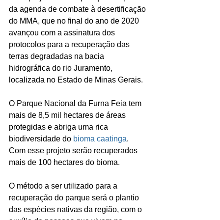
da agenda de combate à desertificação 
do MMA, que no final do ano de 2020 
avançou com a assinatura dos 
protocolos para a recuperação das 
terras degradadas na bacia 
hidrográfica do rio Juramento, 
localizada no Estado de Minas Gerais.
O Parque Nacional da Furna Feia tem 
mais de 8,5 mil hectares de áreas 
protegidas e abriga uma rica 
biodiversidade do 
bioma caatinga
. 
Com esse projeto serão recuperados 
mais de 100 hectares do bioma.
O método a ser utilizado para a 
recuperação do parque será o plantio 
das espécies nativas da região, com o 