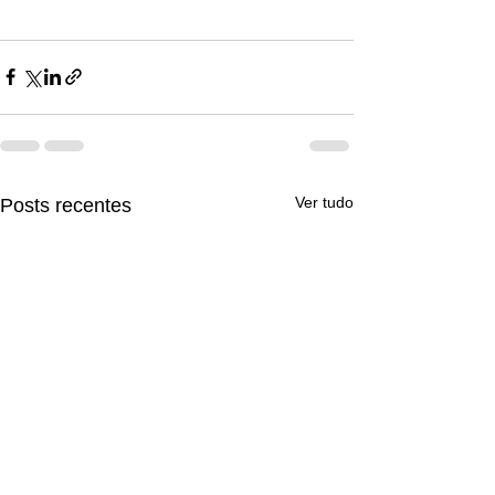
Ver tudo
Posts recentes