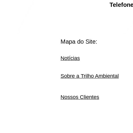
Telef
Mapa do Site:
Notícias
Sobre a Trilho Ambiental
Nossos Clientes