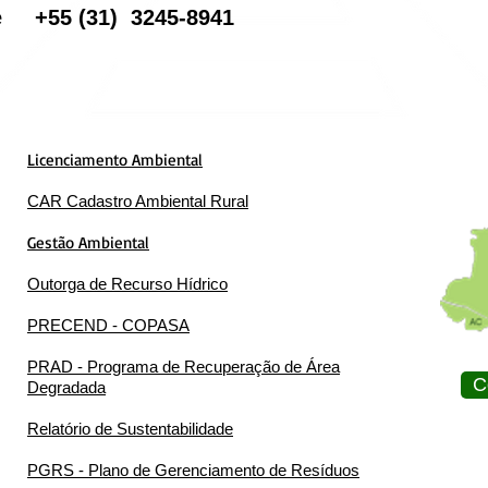
one
+55
(31) 3245-8941
Licenciamento Ambiental
CAR Cadastro Ambiental Rural
Gestão Ambiental
Outorga de Recurso Hídrico
PRECEND - COPASA
PRAD - Programa de Recuperação de Área
C
Degradada
Relatório de Sustentabilidade
PGRS - Plano de Gerenciamento de Resíduos