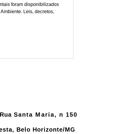
tais foram disponibilizados
 Ambiente. Leis, decretos,
Rua
Santa Maria, n 150
resta, Belo Horizonte/MG