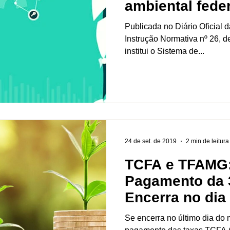
ambiental fede
Publicada no Diário Oficial 
Instrução Normativa nº 26, 
institui o Sistema de...
24 de set. de 2019
2 min de leitura
TCFA e TFAMG:
Pagamento da 
Encerra no dia
Setembro
Se encerra no último dia do