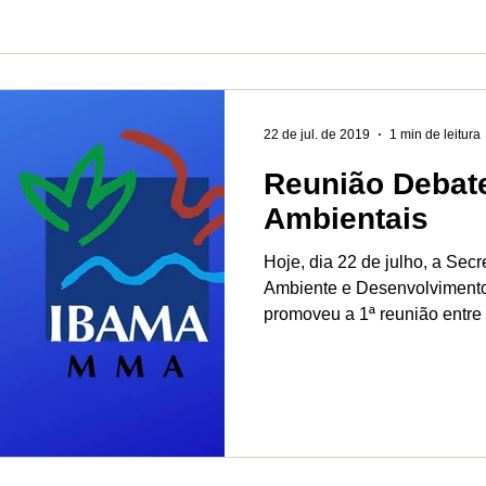
22 de jul. de 2019
1 min de leitura
Reunião Debate
Ambientais
Hoje, dia 22 de julho, a Sec
Ambiente e Desenvolviment
promoveu a 1ª reunião entre 