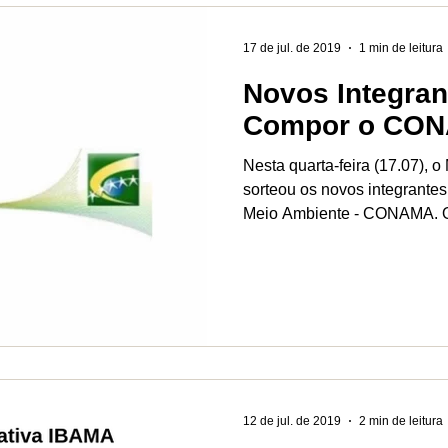
17 de jul. de 2019
1 min de leitura
Novos Integra
Compor o CO
Nesta quarta-feira (17.07), 
sorteou os novos integrante
Meio Ambiente - CONAMA. O
12 de jul. de 2019
2 min de leitura