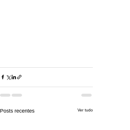
Ver tudo
Posts recentes