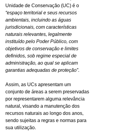
Unidade de Conservação (UC) é o 
“espaço territorial e seus recursos 
ambientais, incluindo as águas 
jurisdicionais, com características 
naturais relevantes, legalmente 
instituído pelo Poder Público, com 
objetivos de conservação e limites 
definidos, sob regime especial de 
administração, ao qual se aplicam 
garantias adequadas de proteção”
.
Assim, as UCs apresentam um 
conjunto de áreas a serem preservadas 
por representarem alguma relevância 
natural, visando a manutenção dos 
recursos naturais ao longo dos anos, 
sendo sujeitas a regras e normas para 
sua utilização.