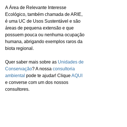
A Área de Relevante Interesse 
Ecológico, também chamada de ARIE, 
é uma UC de Usos Sustentável e 
são 
áreas de pequena extensão e que 
possuem pouca ou nenhuma ocupação 
humana, abrigando exemplos raros da 
biota regional.
Quer saber mais sobre as 
Unidades de 
Conservação
? A nossa 
consultoria 
ambiental
 pode te ajudar! Clique 
AQUI
e converse com um dos nossos 
consultores.