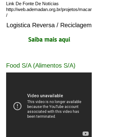
Link De Fonte De Notícias
http://web.ademadan.org.br/projetos/macar
/
Logistica Reversa / Reciclagem
Saiba mais aqui
Food S/A (Alimentos S/A)