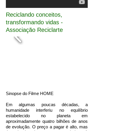
Reciclando conceitos,
transformando vidas -
Associação Reciclarte
Sinopse do Filme HOME
Em algumas poucas décadas, a
humanidade interferiu no equilíbrio
estabelecido no planeta em
aproximadamente quatro bilhões de anos
de evolução. O preço a pagar é alto, mas