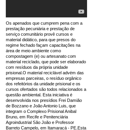
Os apenados que cumprem pena com a
prestação pecuniária e prestação de
serviço comunitário provê cursos e
material didático, para que presos do
regime fechado façam capacitações na
área de meio ambiente como
compostagem (e) ou artesanato com
material reciclado, que pode ser elaborado
com resíduos da própria unidade
prisional.O material reciclável advém das
empresas parceiras, o resíduo orgânico
dos refeitórios da unidade prisional e os
cursos ofertados são todos relacionados a
questão ambiental. Esta iniciativa é
desenvolvida nos presídios Frei Damião
de Bozzano e João Antonio Luis, que
integram o Complexo Prisional Anibal
Bruno, em Recife e Penitenciária
Agroindustrial São João e Professor
Barreto Campelo, em Itamaracá - PE.Esta