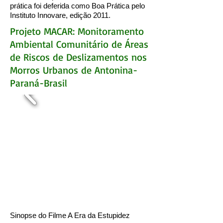
prática foi deferida como Boa Prática pelo
Instituto Innovare, edição 2011.
Projeto MACAR: Monitoramento
Ambiental Comunitário de Áreas
de Riscos de Deslizamentos nos
Morros Urbanos de Antonina-
Paraná-Brasil
Sinopse do Filme A Era da Estupidez