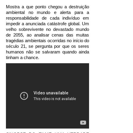
Mostra a que ponto chegou a destruição
ambiental no mundo e alerta para a
responsabilidade de cada indivíduo em
impedir a anunciada catástrofe global. Um
velho sobrevivente no devastado mundo
de 2055, ao analisar cenas das muitas
tragédias ambientais ocorridas no início do
século 21, se pergunta por que os seres
humanos não se salvaram quando ainda
tinham a chance.