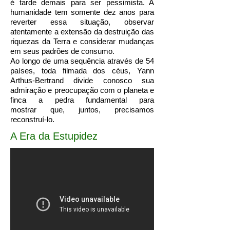
é tarde demais para ser pessimista. A
humanidade tem somente dez anos para
reverter essa situação, observar
atentamente a extensão da destruição das
riquezas da Terra e considerar mudanças
em seus padrões de consumo.
Ao longo de uma sequência através de 54
países, toda filmada dos céus, Yann
Arthus-Bertrand divide conosco sua
admiração e preocupação com o planeta e
finca a pedra fundamental para
mostrar que, juntos, precisamos
reconstruí-lo.
A Era da Estupidez