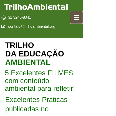
31 3245-8941
contato@trilhoambiental.org
TRILHO
DA EDUCAÇÃO
AMBIENTAL
5 Excelentes FILMES
com conteúdo
ambiental para refletir!
Excelentes Praticas
publicadas no