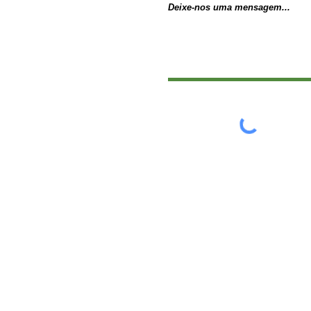
Deixe-nos uma mensagem...