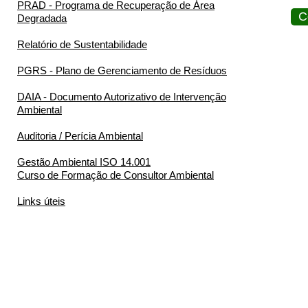
PRAD - Programa de Recuperação de Área
C
Degradada
Relatório de Sustentabilidade
PGRS - Plano de Gerenciamento de Resíduos
DAIA - Documento Autorizativo de Intervenção
Ambiental
Auditoria / Perícia Ambiental
Gestão Ambiental ISO 14.001
Curso de Formação de Consultor Ambiental
Links úteis