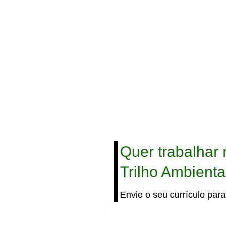
Quer trabalhar 
Trilho Ambienta
Envie o seu currículo par