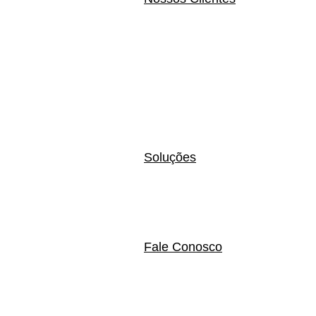
Soluções
Fale Conosco