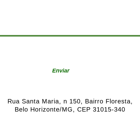
Enviar
Rua Santa Maria, n 150, Bairro Floresta,
Belo Horizonte/MG,
CEP 31015-340