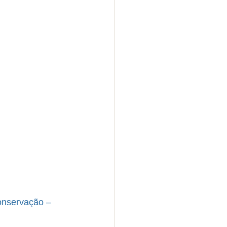
nservação – 