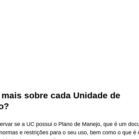
mais sobre cada Unidade de 
o?
ervar se a UC possui o Plano de Manejo, que é um do
 normas e restrições para o seu uso, bem como o que é 