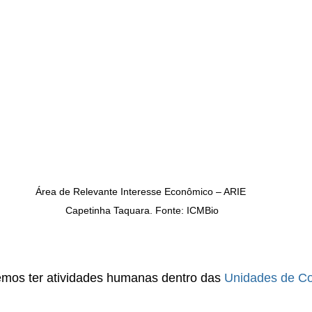
Área de Relevante Interesse Econômico – ARIE 
Capetinha Taquara. Fonte: ICMBio
mos ter atividades humanas dentro das 
Unidades de Co