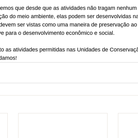
emos que desde que as atividades não tragam nenhum p
ção do meio ambiente, elas podem ser desenvolvidas n
 devem ser vistas como uma maneira de preservação ao
e para o desenvolvimento econômico e social.
o as atividades permitidas nas Unidades de Conservaçã
udamos!