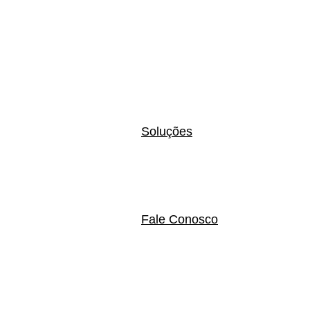
Soluções
Fale Conosco