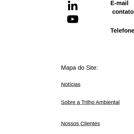
E-ma
contato
Telef
Mapa do Site:
Notícias
Sobre a Trilho Ambiental
Nossos Clientes