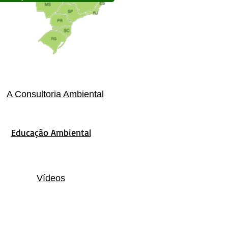
A Consultoria Ambiental
Educação Ambiental
Vídeos