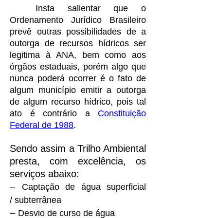
Insta salientar que o
Ordenamento Jurídico Brasileiro
prevê outras possibilidades de a
outorga de recursos hídricos ser
legitima à ANA, bem como aos
órgãos estaduais, porém algo que
nunca poderá ocorrer é o fato de
algum município emitir a outorga
de algum recurso hídrico, pois tal
ato é contrário a
Constituição
Federal de 1988
.
Sendo assim a Trilho Ambiental
presta, com excelência, os
serviços abaixo:
–
Captação de água superficial
/ subterrânea
–
Desvio de curso de água