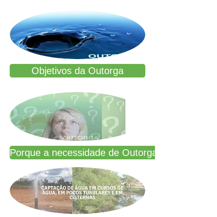
Objetivos da Outorga
Porque a necessidade de Outorga