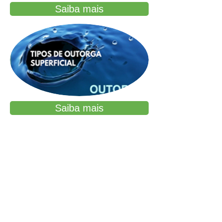
Saiba mais
Saiba mais