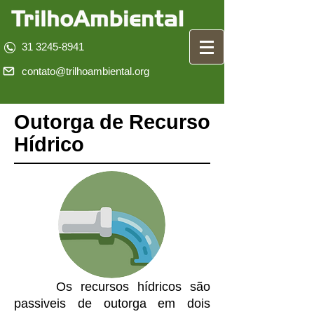
31 3245-8941
contato@trilhoambiental.org
Outorga de Recurso
Hídrico
Os recursos hídricos são
passiveis de outorga em dois