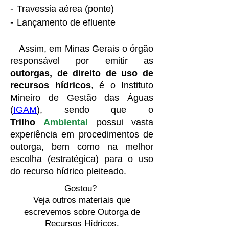
-
Travessia aérea (ponte)
-
Lançamento de efluente
Assim, em Minas Gerais o órgão
responsável por emitir as
outorgas, de direito de uso de
recursos hídricos
, é o Instituto
Mineiro de Gestão das Águas
(
IGAM
), sendo que o
Trilho
Ambiental
possui vasta
experiência em procedimentos de
outorga, bem como na melhor
escolha (estratégica) para o uso
do recurso hídrico pleiteado.
Gostou?
Veja outros materiais que
escrevemos sobre Outorga de
Recursos Hídricos.