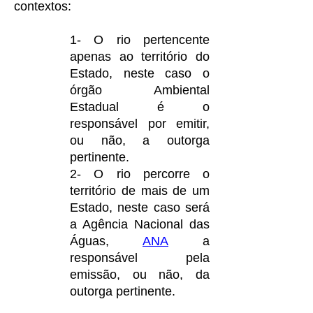
contextos:
1- O rio pertencente
apenas ao território do
Estado, neste caso o
órgão Ambiental
Estadual é o
responsável por emitir,
ou não, a outorga
pertinente.
2- O rio percorre o
território de mais de um
Estado, neste caso será
a Agência Nacional das
Águas,
ANA
a
responsável pela
emissão, ou não, da
outorga pertinente.