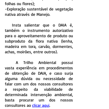
folhas ou flores);
-Exploração sustentável de vegetação
nativa através de Manejo.
Insta salientar que o DAIA é,
também o instrumento autorizativo
para o aproveitamento de produto ou
subproduto da flora nativa (lenha,
madeira em tora, carvão, dormentes,
achas, moirões, entre outros).
A Trilho Ambiental possui
vasta experiência em procedimentos
de obtenção de DAIA, e caso surja
alguma dúvida ou necessidade de
falar com um dos nossos consultores
a respeito da viabilidade de
determinada intervenção ambiental,
basta procurar um dos nossos
consultores ao
clicar aqui
.