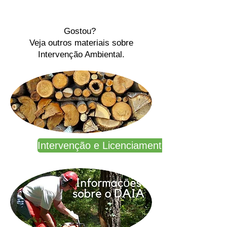
Gostou?
Veja outros materiais sobre
Intervenção Ambiental.
Intervenção e Licenciamento