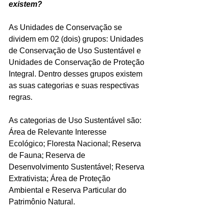
existem?
As Unidades de Conservação se 
dividem em 02 (dois) grupos: Unidades 
de Conservação de Uso Sustentável e 
Unidades de Conservação de Proteção 
Integral. Dentro desses grupos existem 
as suas categorias e suas respectivas 
regras.
As categorias de Uso Sustentável são: 
Área de Relevante Interesse 
Ecológico; Floresta Nacional; Reserva 
de Fauna; Reserva de 
Desenvolvimento Sustentável; Reserva 
Extrativista; Área de Proteção 
Ambiental e Reserva Particular do 
Patrimônio Natural.