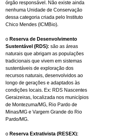
órgão responsável. Não existe ainda 
nenhuma Unidade de Conservação 
dessa categoria criada pelo Instituto 
Chico Mendes (ICMBio).
o 
Reserva de Desenvolvimento 
Sustentável (RDS):
 são as áreas 
naturais que abrigam as populações 
tradicionais que vivem em sistemas 
sustentáveis de exploração dos 
recursos naturais, desenvolvidos ao 
longo de gerações e adaptados às 
condições locais. Ex: RDS Nascentes 
Geraizeiras, localizada nos municípios 
de Montezuma/MG, Rio Pardo de 
Minas/MG e Vargem Grande do Rio 
Pardo/MG.
o 
Reserva Extrativista (RESEX):