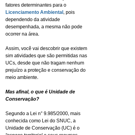
fatores determinantes para o 
Licenciamento Ambiental
, pois 
dependendo da atividade 
desempenhada, a mesma não pode 
ocorrer na área. 
Assim, você vai descobrir que existem 
sim atividades que são permitidas nas 
UCs, desde que não tragam nenhum 
prejuízo a proteção e conservação do 
meio ambiente.
Mas afinal, o que é Unidade de 
Conservação?
Segundo a Lei n° 9.985/2000, mais 
conhecida como Lei do SNUC, a 
Unidade de Conservação (UC) é o 