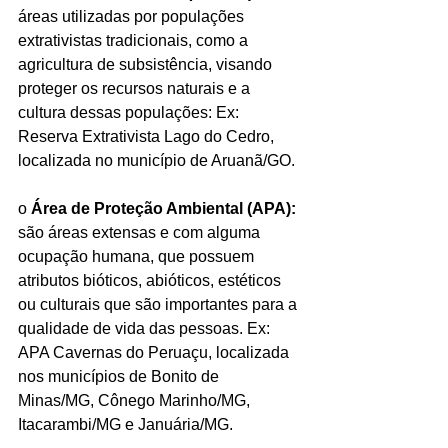
áreas utilizadas por populações 
extrativistas tradicionais, como a 
agricultura de subsistência, visando 
proteger os recursos naturais e a 
cultura dessas populações: Ex: 
Reserva Extrativista Lago do Cedro, 
localizada no município de Aruanã/GO.
o 
Área de Proteção Ambiental (APA):
são áreas extensas e com alguma 
ocupação humana, que possuem 
atributos bióticos, abióticos, estéticos 
ou culturais que são importantes para a 
qualidade de vida das pessoas. Ex: 
APA Cavernas do Peruaçu, localizada 
nos municípios de Bonito de 
Minas/MG, Cônego Marinho/MG, 
Itacarambi/MG e Januária/MG.