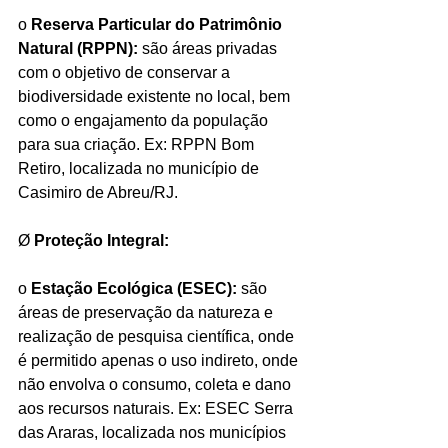
o 
Reserva Particular do Patrimônio 
Natural (RPPN):
 são áreas privadas 
com o objetivo de conservar a 
biodiversidade existente no local, bem 
como o engajamento da população 
para sua criação. Ex: RPPN Bom 
Retiro, localizada no município de 
Casimiro de Abreu/RJ.
Ø 
Proteção Integral:
o 
Estação Ecológica (ESEC):
 são 
áreas de preservação da natureza e 
realização de pesquisa científica, onde 
é permitido apenas o uso indireto, onde 
não envolva o consumo, coleta e dano 
aos recursos naturais. Ex: ESEC Serra 
das Araras, localizada nos municípios 