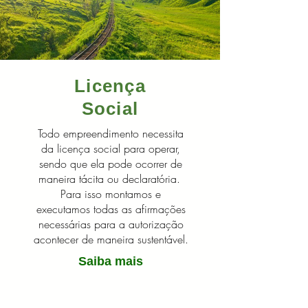
Licença
Social
Todo empreendimento necessita
da licença social para operar,
sendo que ela pode ocorrer de
maneira tácita ou declaratória.
Para isso montamos e
executamos todas as afirmações
necessárias para a autorização
acontecer de maneira sustentável.
Saiba mais