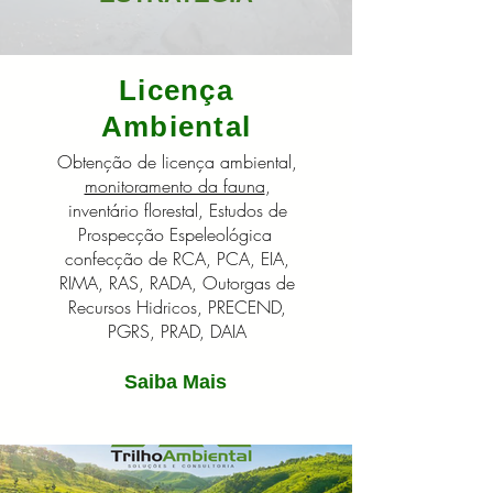
Licença
Ambiental
Obtenção de licença ambiental,
monitoramento da fauna
,
inventário florestal, Estudos de
Prospecção Espeleológica
confecção de RCA, PCA, EIA,
RIMA, RAS, RADA, Outorgas de
Recursos Hidricos, PRECEND,
PGRS, PRAD, DAIA
Saiba Mais