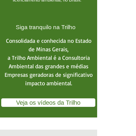
Siga tranquilo na Trilho
Consolidada e conhecida no Estado
de Minas Gerais,
a Trilho Ambiental é a Consultoria
Ambiental das grandes e médias
Empresas geradoras de significativo
impacto ambiental.
Veja os vídeos da Trilho