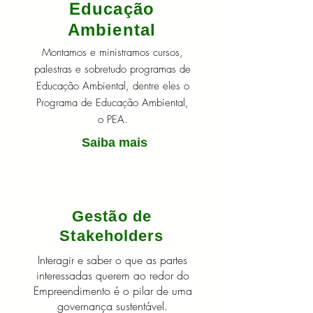
Educação
Ambiental
Montamos e ministramos cursos,
palestras e sobretudo programas de
Educação Ambiental, dentre eles o
Programa de Educação Ambiental,
o PEA.
Saiba mais
Gestão de
Stakeholders
Interagir e saber o que as partes
interessadas querem ao redor do
Empreendimento é o pilar de uma
governança sustentável.