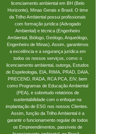
licenciamento ambiental em BH (Belo
Horizonte), Minas Gerais e Brasil. O time
da Trilho Ambiental possui profissionais
com formação jurídica (Advogado
Ambiental) e técnica (Engenheiro
Ambiental, Biólogo, Geólogo, Arqueólogo,
Engenheiro de Minas). Assim, garantimos
a excelência e a segurança jurídica em
todos os nossos serviços, como: o
licenciamento ambiental, outorga, Estudos
de Espeleologia, EIA, RIMA, PRAD, DAIA,
PRECEND, RADA, RCA PCA, EIV, bem
como Programas de Educação Ambiental
(PEA), e sobretudo relatórios de
sustentabilidade com o enfoque na
implantação de ESG nos nossos Clientes.
Assim, função da Trilho Ambiental é a
garantir o funcionamento regular de todos
os Empreendimentos, passíveis de
licenciamento ambiental, no Brasil.