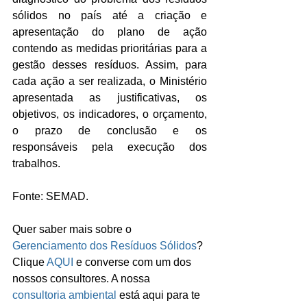
sólidos no país até a criação e 
apresentação do plano de ação 
contendo as medidas prioritárias para a 
gestão desses resíduos. Assim, para 
cada ação a ser realizada, o Ministério 
apresentada as justificativas, os 
objetivos, os indicadores, o orçamento, 
o prazo de conclusão e os 
responsáveis pela execução dos 
trabalhos.
Fonte: SEMAD.
Quer saber mais sobre o 
Gerenciamento dos Resíduos Sólidos
? 
Clique 
AQUI
 e converse com um dos 
nossos consultores. A nossa 
consultoria ambiental
 está aqui para te 