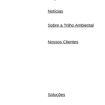
Notícias
Sobre a Trilho Ambiental
Nossos Clientes
Soluções