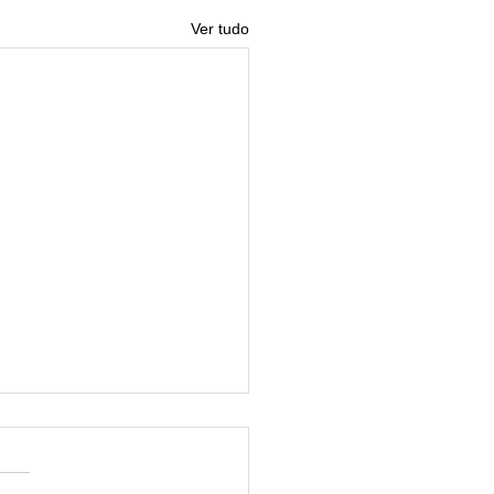
Ver tudo