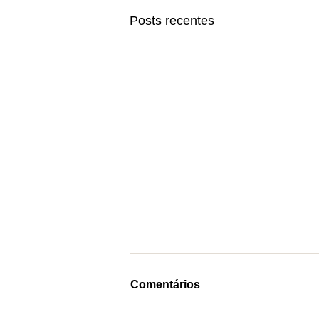
Posts recentes
Comentários