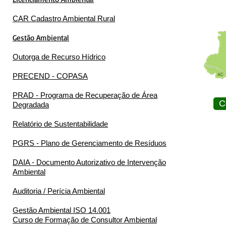
CAR Cadastro Ambiental Rural
Gestão Ambiental
Outorga de Recurso Hídrico
PRECEND - COPASA
PRAD - Programa de Recuperação de Área
C
Degradada
Relatório de Sustentabilidade
PGRS - Plano de Gerenciamento de Resíduos
DAIA - Documento Autorizativo de Intervenção
Ambiental
Auditoria / Perícia Ambiental
Gestão Ambiental ISO 14.001
Curso de Formação de Consultor Ambiental