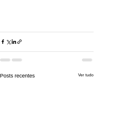
Ver tudo
Posts recentes