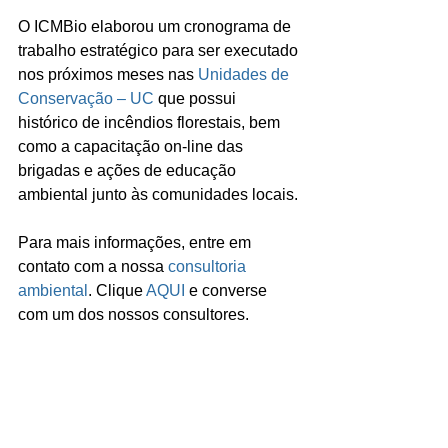
O ICMBio elaborou um cronograma de 
trabalho estratégico para ser executado 
nos próximos meses nas 
Unidades de 
Conservação – UC
 que possui 
histórico de incêndios florestais, bem 
como a capacitação on-line das 
brigadas e ações de educação 
ambiental junto às comunidades locais. 
Para mais informações, entre em 
contato com a nossa 
consultoria 
ambiental
. Clique 
AQUI
 e converse 
com um dos nossos consultores.