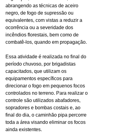
abrangendo as técnicas de aceiro 
negro, de fogo de supressão ou 
equivalentes, com vistas a reduzir a 
ocorrência ou a severidade dos 
incêndios florestais, bem como de 
combatê-los, quando em propagação.
Essa atividade é realizada no final do 
período chuvoso, por brigadistas 
capacitados, que utilizam os 
equipamentos específicos para 
direcionar o fogo em pequenos focos 
controlados no terreno. Para realizar o 
controle são utilizados abafadores, 
sopradores e bombas costais e, ao 
final do dia, o caminhão pipa percorre 
toda a área visando eliminar os focos 
ainda existentes.