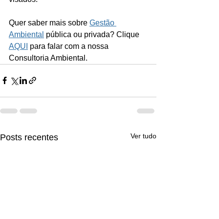
Quer saber mais sobre 
Gestão 
Ambiental
 pública ou privada? Clique 
AQUI
 para falar com a nossa 
Consultoria Ambiental. 
Ver tudo
Posts recentes