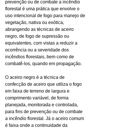
prevenção ou de combate a incêndio 
florestal é uma prática que envolve o 
uso intencional de fogo para manejo de 
vegetação, nativa ou exótica, 
abrangendo as técnicas de aceiro 
negro, de fogo de supressão ou 
equivalentes, com vistas a reduzir a 
ocorrência ou a severidade dos 
incêndios florestais, bem como de 
combatê-los, quando em propagação.
O aceiro negro é a técnica de 
confecção de aceiro que utiliza o fogo 
em faixa de terreno de largura e 
comprimento variável, de forma 
planejada, monitorada e controlada, 
para fins de prevenção ou de combate 
a incêndio florestal. Já o aceiro comum 
é faixa onde a continuidade da 