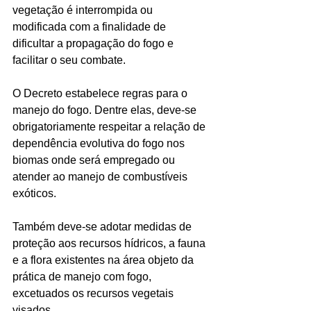
vegetação é interrompida ou 
modificada com a finalidade de 
dificultar a propagação do fogo e 
facilitar o seu combate.
O Decreto estabelece regras para o 
manejo do fogo. Dentre elas, deve-se 
obrigatoriamente respeitar a relação de 
dependência evolutiva do fogo nos 
biomas onde será empregado ou 
atender ao manejo de combustíveis 
exóticos. 
Também deve-se adotar medidas de 
proteção aos recursos hídricos, a fauna 
e a flora existentes na área objeto da 
prática de manejo com fogo, 
excetuados os recursos vegetais 
visados.