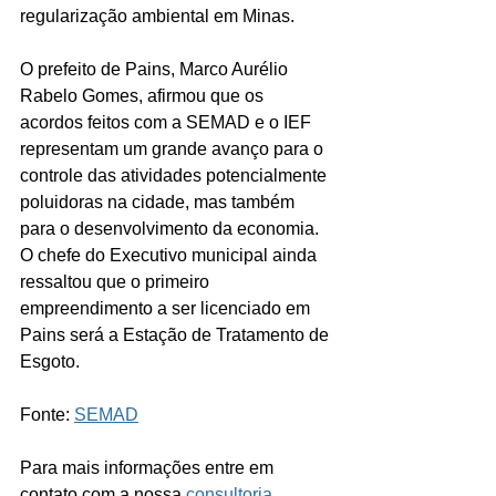
regularização ambiental em Minas.
O prefeito de Pains, Marco Aurélio 
Rabelo Gomes, afirmou que os 
acordos feitos com a SEMAD e o IEF 
representam um grande avanço para o 
controle das atividades potencialmente 
poluidoras na cidade, mas também 
para o desenvolvimento da economia. 
O chefe do Executivo municipal ainda 
ressaltou que o primeiro 
empreendimento a ser licenciado em 
Pains será a Estação de Tratamento de 
Esgoto.
Fonte: 
SEMAD
Para mais informações entre em 
contato com a nossa 
consultoria 