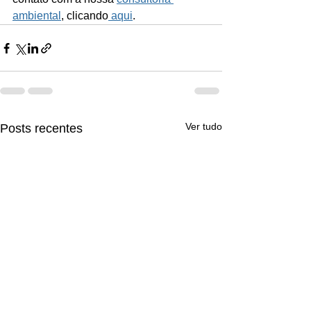
ambiental
, clicando
 aqui
.
Ver tudo
Posts recentes