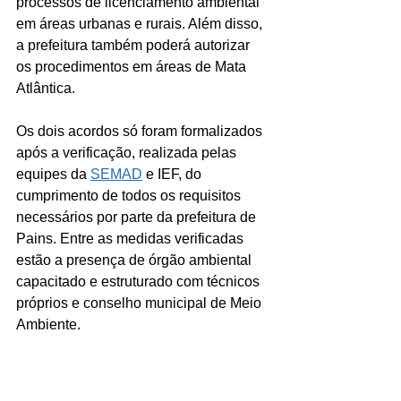
processos de licenciamento ambiental 
em áreas urbanas e rurais. Além disso, 
a prefeitura também poderá autorizar 
os procedimentos em áreas de Mata 
Atlântica.
Os dois acordos só foram formalizados 
após a verificação, realizada pelas 
equipes da 
SEMAD
 e IEF, do 
cumprimento de todos os requisitos 
necessários por parte da prefeitura de 
Pains. Entre as medidas verificadas 
estão a presença de órgão ambiental 
capacitado e estruturado com técnicos 
próprios e conselho municipal de Meio 
Ambiente.