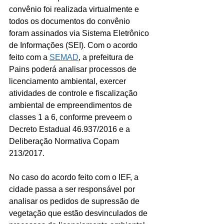
convênio foi realizada virtualmente e 
todos os documentos do convênio 
foram assinados via Sistema Eletrônico 
de Informações (SEI). Com o acordo 
feito com a 
SEMAD
, a prefeitura de 
Pains poderá analisar processos de 
licenciamento ambiental, exercer 
atividades de controle e fiscalização 
ambiental de empreendimentos de 
classes 1 a 6, conforme preveem o 
Decreto Estadual 46.937/2016 e a 
Deliberação Normativa Copam 
213/2017.
No caso do acordo feito com o IEF, a 
cidade passa a ser responsável por 
analisar os pedidos de supressão de 
vegetação que estão desvinculados de 