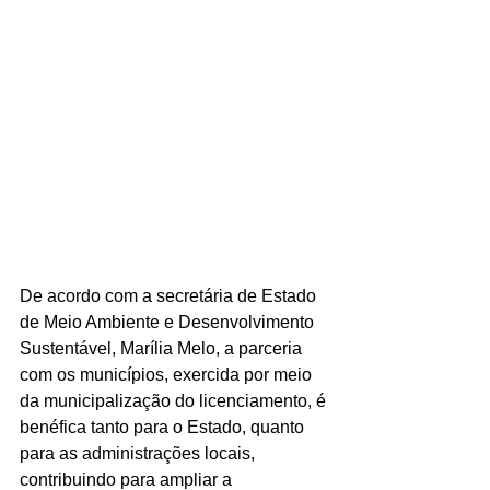
De acordo com a secretária de Estado 
de Meio Ambiente e Desenvolvimento 
Sustentável, Marília Melo, a parceria 
com os municípios, exercida por meio 
da municipalização do licenciamento, é 
benéfica tanto para o Estado, quanto 
para as administrações locais, 
contribuindo para ampliar a 