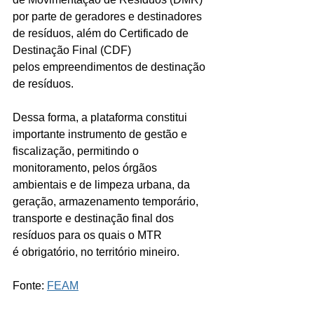
por parte de geradores e destinadores 
de resíduos, além do Certificado de 
Destinação Final (CDF) 
pelos empreendimentos de destinação 
de resíduos.
Dessa forma, a plataforma constitui 
importante instrumento de gestão e 
fiscalização, permitindo o 
monitoramento, pelos órgãos 
ambientais e de limpeza urbana, da 
geração, armazenamento temporário, 
transporte e destinação final dos 
resíduos para os quais o MTR 
é obrigatório, no território mineiro.
Fonte: 
FEAM