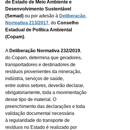
de Estado de Meio Ambiente e 
Desenvolvimento Sustentável 
(Semad)
 ou por adesão à 
Deliberação 
Normativa 213/2017
, do 
Conselho 
Estadual de Política Ambiental 
(Copam)
.
A 
Deliberação Normativa 232/2019
, 
do Copam, determina que geradores, 
transportadores e destinadores de 
resíduos provenientes da mineração, 
indústria, serviços de saúde, 
entre outros setores, deverão declarar, 
obrigatoriamente, toda a movimentação 
desse tipo de material. O 
preenchimento das declarações e toda 
validação documental necessária 
à regularidade do transporte de 
resíduos no Estado é realizado por 