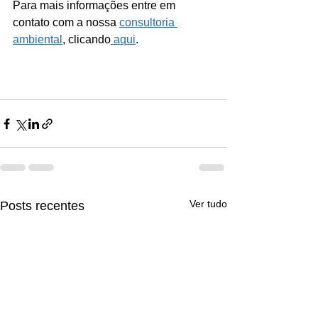
Para mais informações entre em 
contato com a nossa 
consultoria 
ambiental
, clicando
 aqui
.
Ver tudo
Posts recentes