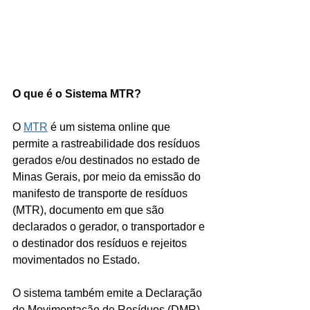
O que é o Sistema MTR?
O 
MTR
 é um sistema online que 
permite a rastreabilidade dos resíduos 
gerados e/ou destinados no estado de 
Minas Gerais, por meio da emissão do 
manifesto de transporte de resíduos 
(MTR), documento em que são 
declarados o gerador, o transportador e 
o destinador dos resíduos e rejeitos 
movimentados no Estado.
O sistema também emite a Declaração 
de Movimentação de Resíduos (DMR) 