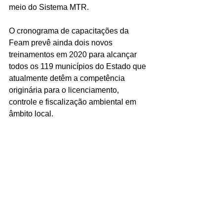
meio do Sistema MTR.
O cronograma de capacitações da 
Feam prevê ainda dois novos 
treinamentos em 2020 para alcançar 
todos os 119 municípios do Estado que 
atualmente detêm a competência 
originária para o licenciamento, 
controle e fiscalização ambiental em 
âmbito local.