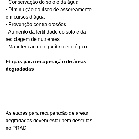
· Conservação do solo e da água
· Diminuição do risco de assoreamento 
em cursos d’água
· Prevenção contra erosões
· Aumento da fertilidade do solo e da 
reciclagem de nutrientes
· Manutenção do equilíbrio ecológico
Etapas para recuperação de áreas 
degradadas
As etapas para recuperação de áreas 
degradadas devem estar bem descritas 
no PRAD