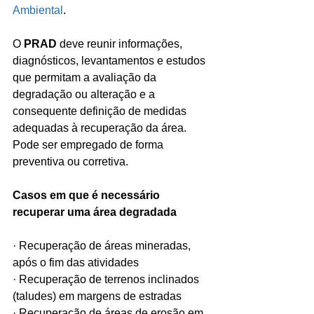
Ambiental
. 
O 
PRAD
 deve reunir informações, 
diagnósticos, levantamentos e estudos 
que permitam a avaliação da 
degradação ou alteração e a 
consequente definição de medidas 
adequadas à recuperação da área.  
Pode ser empregado de forma 
preventiva ou corretiva. 
Casos em que é necessário 
recuperar uma área degradada
· Recuperação de áreas mineradas, 
após o fim das atividades
· Recuperação de terrenos inclinados 
(taludes) em margens de estradas
· Recuperação de áreas de erosão em 