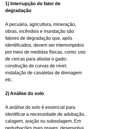
1) Interrupção do fator de 
degradação
A pecuária, agricultura, mineração, 
obras, incêndios e inundação são 
fatores de degradação que, após 
identiﬁcados, devem ser interrompidos 
por meio de medidas físicas, como: uso 
de cercas para afastar o gado; 
construção de curvas de nível; 
instalação de canaletas de drenagem 
etc.
2) Análise do solo
A análise do solo é essencial para 
identiﬁcar a necessidade de adubação, 
calagem, aração ou subsolagem. Em 
perturbações mais graves, desenvolva 