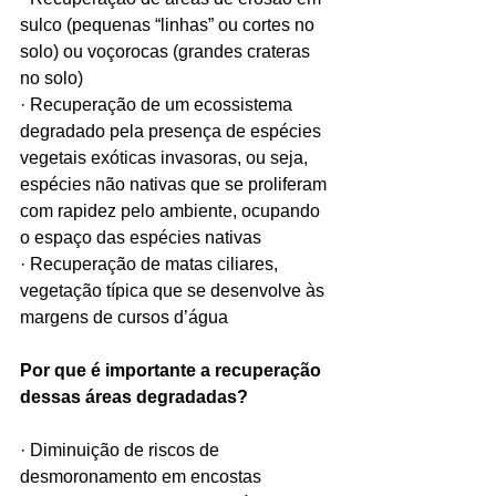
sulco (pequenas “linhas” ou cortes no 
solo) ou voçorocas (grandes crateras 
no solo)
· Recuperação de um ecossistema 
degradado pela presença de espécies 
vegetais exóticas invasoras, ou seja, 
espécies não nativas que se proliferam 
com rapidez pelo ambiente, ocupando 
o espaço das espécies nativas
· Recuperação de matas ciliares, 
vegetação típica que se desenvolve às 
margens de cursos d’água
Por que é importante a recuperação 
dessas áreas degradadas?
· Diminuição de riscos de 
desmoronamento em encostas