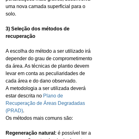
uma nova camada superﬁcial para o 
solo.
3) Seleção dos métodos de 
recuperação
A escolha do método a ser utilizado irá 
depender do grau de comprometimento 
da área. As técnicas de plantio devem 
levar em conta as peculiaridades de 
cada área e do dano observado.
A metodologia a ser utilizada deverá 
estar descrita no 
Plano de 
Recuperação de Áreas Degradadas 
(PRAD)
.
Os métodos mais comuns são:
Regeneração natural:
 é possível ter a 