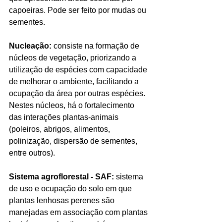
capoeiras. Pode ser feito por mudas ou 
sementes. 
Nucleação:
 consiste na formação de 
núcleos de vegetação, priorizando a 
utilização de espécies com capacidade 
de melhorar o ambiente, facilitando a 
ocupação da área por outras espécies. 
Nestes núcleos, há o fortalecimento 
das interações plantas-animais 
(poleiros, abrigos, alimentos, 
polinização, dispersão de sementes, 
entre outros).
Sistema agroflorestal - SAF:
 sistema 
de uso e ocupação do solo em que 
plantas lenhosas perenes são 
manejadas em associação com plantas 