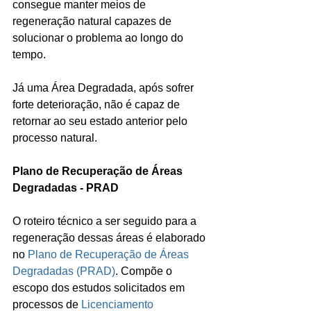
consegue manter meios de 
regeneração natural capazes de 
solucionar o problema ao longo do 
tempo.
Já uma Área Degradada, após sofrer 
forte deterioração, não é capaz de 
retornar ao seu estado anterior pelo 
processo natural. 
Plano de Recuperação de Áreas 
Degradadas - PRAD
O roteiro técnico a ser seguido para a 
regeneração dessas áreas é elaborado 
no 
Plano de Recuperação de Áreas 
Degradadas (PRAD)
. Compõe o 
escopo dos estudos solicitados em 
processos de 
Licenciamento 