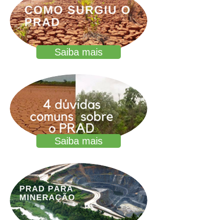
Saiba mais
Saiba mais