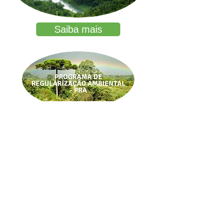
Saiba mais
Saiba mais