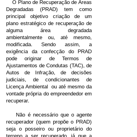
O Plano de Recuperação de Áreas
Degradadas (PRAD) tem como
principal objetivo criação de um
plano estratégico de recuperação de
alguma área degradada
ambientalmente ou, até mesmo,
modificada. Sendo assim, a
exigência da confecção do PRAD
pode originar de Termos de
Ajustamentos de Condutas (TAC), de
Autos de Infração, de decisões
judiciais, de condicionantes de
Licença Ambiental ou até mesmo da
vontade própria do empreendedor em
recuperar.
Não é necessário que o agente
recuperador (quem propõe o PRAD)
seja o posseiro ou proprietário do
terreno a ser recuperado, já que a