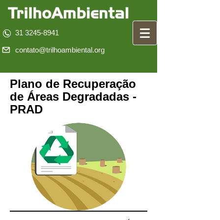
31 3245-8941
contato@trilhoambiental.org
Plano de Recuperação
de Áreas Degradadas -
PRAD