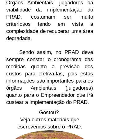
Órgãos Ambientais, julgadores da
viabilidade da implementação do
PRAD, costumam ser muito
criteriosos tendo em vista a
complexidade de recuperar uma área
degradada.
Sendo assim, no PRAD deve
sempre constar o cronograma das
medidas quanto a previsão dos
custos para efetiva-las, pois estas
informações são importantes para os
órgãos Ambientais (julgadores)
quanto para o Empreendedor que irá
custear a implementação do PRAD.
Gostou?
Veja outros materiais que
escrevemos sobre o PRAD.