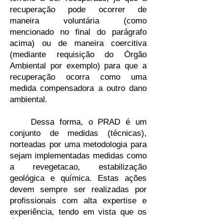
recuperação pode ocorrer de
maneira voluntária (como
mencionado no final do parágrafo
acima) ou de maneira coercitiva
(mediante requisição do Órgão
Ambiental por exemplo) para que a
recuperação ocorra como uma
medida compensadora a outro dano
ambiental.
Dessa forma, o PRAD é um
conjunto de medidas (técnicas),
norteadas por uma metodologia para
sejam implementadas medidas como
a revegetacao, estabilização
geológica e química. Estas ações
devem sempre ser realizadas por
profissionais com alta expertise e
experiência, tendo em vista que os