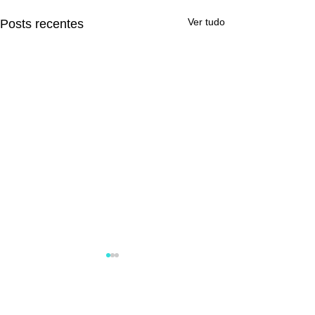
Ver tudo
Posts recentes
Comentários