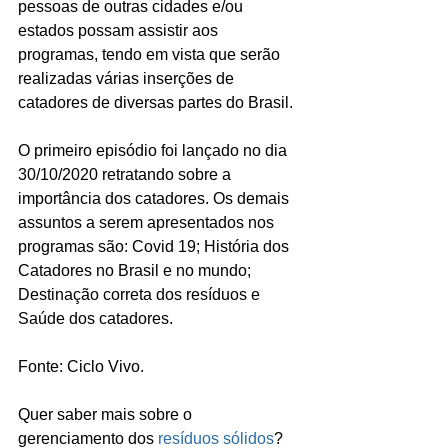
pessoas de outras cidades e/ou 
estados possam assistir aos 
programas, tendo em vista que serão 
realizadas várias inserções de 
catadores de diversas partes do Brasil.
O primeiro episódio foi lançado no dia 
30/10/2020 retratando sobre a 
importância dos catadores. Os demais 
assuntos a serem apresentados nos 
programas são: Covid 19; História dos 
Catadores no Brasil e no mundo; 
Destinação correta dos resíduos e 
Saúde dos catadores.
Fonte: Ciclo Vivo.
Quer saber mais sobre o 
gerenciamento dos 
resíduos sólidos
? 