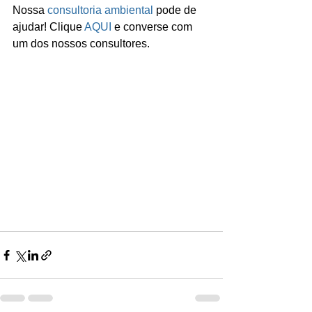
Nossa 
consultoria ambiental
 pode de 
ajudar! Clique 
AQUI
 e converse com 
um dos nossos consultores.