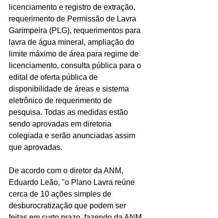
licenciamento e registro de extração, 
requerimento de Permissão de Lavra 
Garimpeira (PLG), requerimentos para 
lavra de água mineral, ampliação do 
limite máximo de área para regime de 
licenciamento, consulta pública para o 
edital de oferta pública de 
disponibilidade de áreas e sistema 
eletrônico de requerimento de 
pesquisa. Todas as medidas estão 
sendo aprovadas em diretoria 
colegiada e serão anunciadas assim 
que aprovadas.
De acordo com o diretor da ANM, 
Eduardo Leão, "o Plano Lavra reúne 
cerca de 10 ações simples de 
desburocratização que podem ser 
feitas em curto prazo, fazendo da ANM 