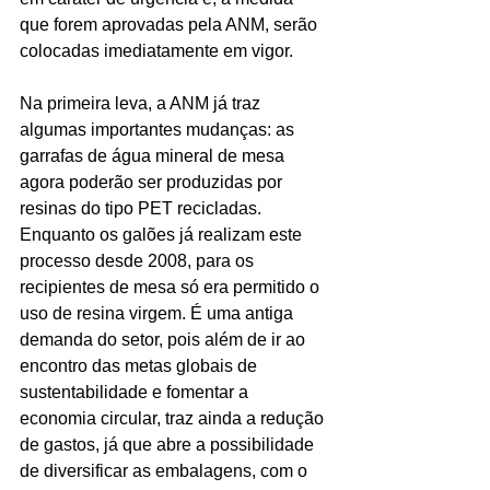
que forem aprovadas pela ANM, serão 
colocadas imediatamente em vigor.
Na primeira leva, a ANM já traz 
algumas importantes mudanças: as 
garrafas de água mineral de mesa 
agora poderão ser produzidas por 
resinas do tipo PET recicladas.  
Enquanto os galões já realizam este 
processo desde 2008, para os 
recipientes de mesa só era permitido o 
uso de resina virgem. É uma antiga 
demanda do setor, pois além de ir ao 
encontro das metas globais de 
sustentabilidade e fomentar a 
economia circular, traz ainda a redução 
de gastos, já que abre a possibilidade 
de diversificar as embalagens, com o 