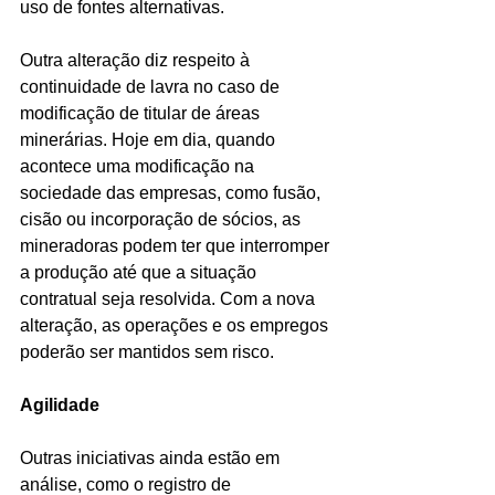
uso de fontes alternativas.
Outra alteração diz respeito à 
continuidade de lavra no caso de 
modificação de titular de áreas 
minerárias. Hoje em dia, quando 
acontece uma modificação na 
sociedade das empresas, como fusão, 
cisão ou incorporação de sócios, as 
mineradoras podem ter que interromper 
a produção até que a situação 
contratual seja resolvida. Com a nova 
alteração, as operações e os empregos 
poderão ser mantidos sem risco.
Agilidade
Outras iniciativas ainda estão em 
análise, como o registro de 