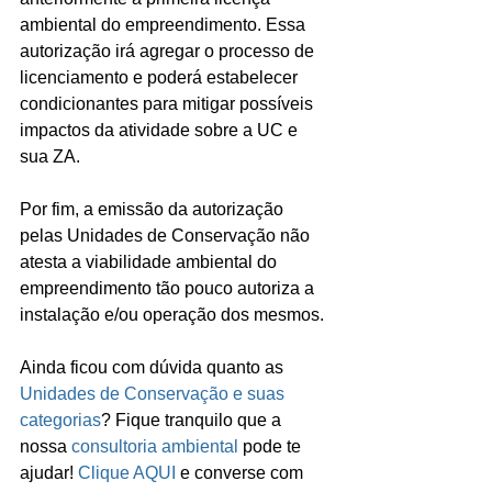
ambiental do empreendimento. Essa 
autorização irá agregar o processo de 
licenciamento e poderá estabelecer 
condicionantes para mitigar possíveis 
impactos da atividade sobre a UC e 
sua ZA.
Por fim, a emissão da autorização 
pelas Unidades de Conservação não 
atesta a viabilidade ambiental do 
empreendimento tão pouco autoriza a 
instalação e/ou operação dos mesmos.
Ainda ficou com dúvida quanto as 
Unidades de Conservação e suas 
categorias
? Fique tranquilo que a 
nossa 
consultoria ambiental
 pode te 
ajudar! 
Clique AQUI
 e converse com 