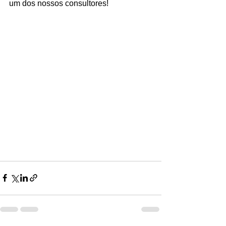
um dos nossos consultores!