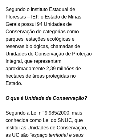
Segundo o Instituto Estadual de 
Florestas – IEF, o Estado de Minas 
Gerais possui 94 Unidades de 
Conservação de categorias como 
parques, estações ecológicas e 
reservas biológicas, chamadas de 
Unidades de Conservação de Proteção 
Integral, que representam 
aproximadamente 2,39 milhões de 
hectares de áreas protegidas no 
Estado.
O que é Unidade de Conservação?
Segundo a Lei n° 9.985/2000, mais 
conhecida como Lei do SNUC, que 
institui as Unidades de Conservação, 
as UC são 
“espaço territorial e seus 