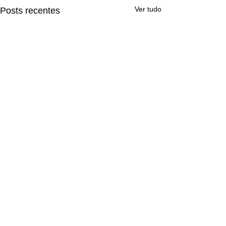
Ver tudo
Posts recentes
Comentários