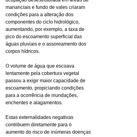
mananciais e fundo de vales criaram 
condições para a alteração dos 
componentes do ciclo hidrológico, 
aumentando, por exemplo, a taxa de 
pico do escoamento superficial das 
águas pluviais e o assoreamento dos 
corpos hídricos. 
O volume de água que escoava 
lentamente pela cobertura vegetal 
passou a exigir maior capacidade de 
escoamento, propiciando condições 
para a ocorrência de inundações, 
enchentes e alagamentos. 
Estas externalidades negativas 
contribuem diretamente para o 
aumento do risco de inúmeras doenças 