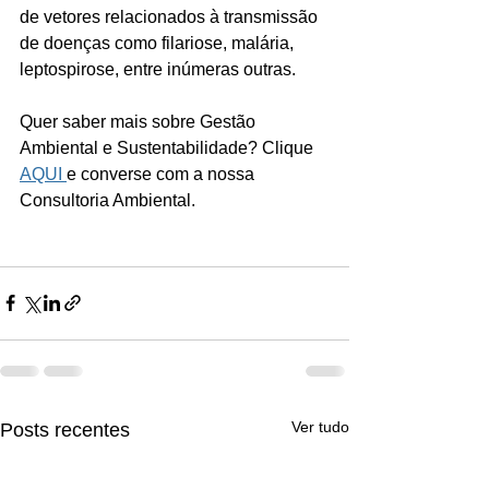
de vetores relacionados à transmissão 
de doenças como filariose, malária, 
leptospirose, entre inúmeras outras.
Quer saber mais sobre Gestão 
Ambiental e Sustentabilidade? Clique 
AQUI 
e converse com a nossa 
Consultoria Ambiental. 
Ver tudo
Posts recentes