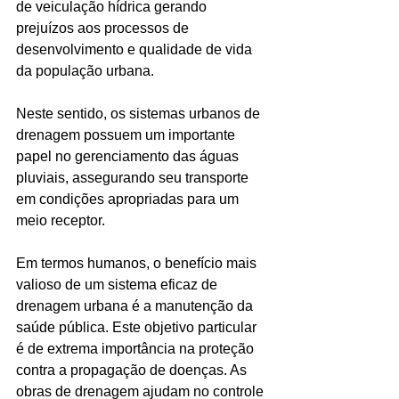
de veiculação hídrica gerando 
prejuízos aos processos de 
desenvolvimento e qualidade de vida 
da população urbana.
Neste sentido, os sistemas urbanos de 
drenagem possuem um importante 
papel no gerenciamento das águas 
pluviais, assegurando seu transporte 
em condições apropriadas para um 
meio receptor.
Em termos humanos, o benefício mais 
valioso de um sistema eficaz de 
drenagem urbana é a manutenção da 
saúde pública. Este objetivo particular 
é de extrema importância na proteção 
contra a propagação de doenças. As 
obras de drenagem ajudam no controle 