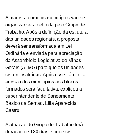
A maneira como os municípios vão se 
organizar será definida pelo Grupo de 
Trabalho. Após a definição da estrutura 
das unidades regionais, a proposta 
deverá ser transformada em Lei 
Ordinária e enviada para apreciação 
da Assembleia Legislativa de Minas 
Gerais (ALMG) para que as unidades 
sejam instituídas. Após esse trâmite, a 
adesão dos municípios aos blocos 
formados será facultativa, explicou a 
superintendente de Saneamento 
Básico da Semad, Lília Aparecida 
Castro.
A atuação do Grupo de Trabalho terá 
duração de 180 dias e pode ser 