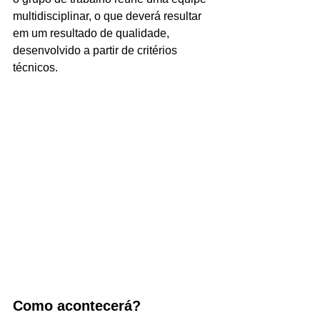
multidisciplinar, o que deverá resultar 
em um resultado de qualidade, 
desenvolvido a partir de critérios 
técnicos.
Como acontecerá?