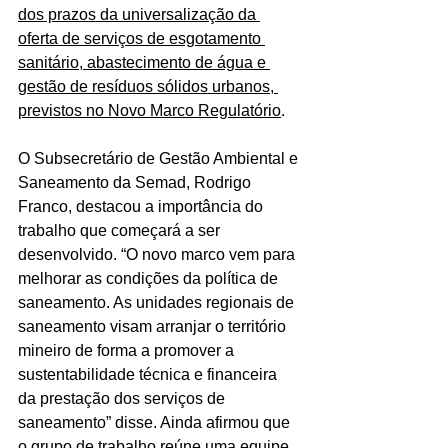
dos prazos da universalização da 
oferta de serviços de esgotamento 
sanitário, abastecimento de água e 
gestão de resíduos sólidos urbanos, 
previstos no Novo Marco Regulatório
.
O Subsecretário de Gestão Ambiental e 
Saneamento da Semad, Rodrigo 
Franco, destacou a importância do 
trabalho que começará a ser 
desenvolvido. “O novo marco vem para 
melhorar as condições da política de 
saneamento. As unidades regionais de 
saneamento visam arranjar o território 
mineiro de forma a promover a 
sustentabilidade técnica e financeira 
da prestação dos serviços de 
saneamento” disse. Ainda afirmou que 
o grupo de trabalho reúne uma equipe 