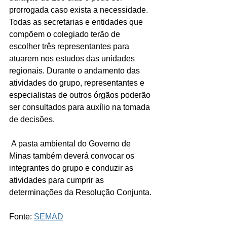
prorrogada caso exista a necessidade. 
Todas as secretarias e entidades que 
compõem o colegiado terão de 
escolher três representantes para 
atuarem nos estudos das unidades 
regionais. Durante o andamento das 
atividades do grupo, representantes e 
especialistas de outros órgãos poderão 
ser consultados para auxílio na tomada 
de decisões.
 A pasta ambiental do Governo de 
Minas também deverá convocar os 
integrantes do grupo e conduzir as 
atividades para cumprir as 
determinações da Resolução Conjunta.
Fonte: 
SEMAD