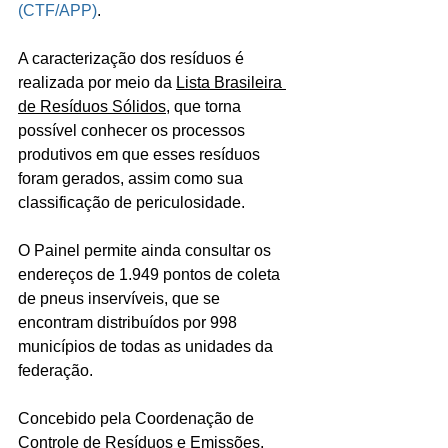
(CTF/APP)
.
A caracterização dos resíduos é 
realizada por meio da 
Lista Brasileira 
de Resíduos Sólidos
, que torna 
possível conhecer os processos 
produtivos em que esses resíduos 
foram gerados, assim como sua 
classificação de periculosidade. 
O Painel permite ainda consultar os 
endereços de 1.949 pontos de coleta 
de pneus inservíveis, que se 
encontram distribuídos por 998 
municípios de todas as unidades da 
federação.
Concebido pela Coordenação de 
Controle de Resíduos e Emissões, 