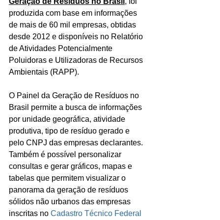
Geração de Resíduos no Brasil
,
foi 
produzida com base em informações 
de mais de 60 mil empresas, obtidas 
desde 2012 e disponíveis no Relatório 
de Atividades Potencialmente 
Poluidoras e Utilizadoras de Recursos 
Ambientais (RAPP).
O Painel da Geração de Resíduos no 
Brasil permite a busca de informações 
por unidade geográfica, atividade 
produtiva, tipo de resíduo gerado e 
pelo CNPJ das empresas declarantes. 
Também é possível personalizar 
consultas e gerar gráficos, mapas e 
tabelas que permitem visualizar o 
panorama da geração de resíduos 
sólidos não urbanos das empresas 
inscritas no 
Cadastro Técnico Federal 