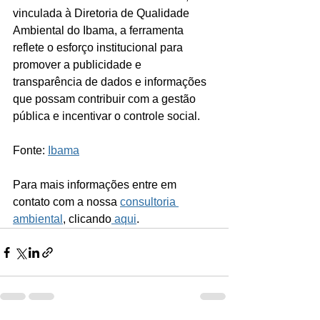
vinculada à Diretoria de Qualidade 
Ambiental do Ibama, a ferramenta 
reflete o esforço institucional para 
promover a publicidade e 
transparência de dados e informações 
que possam contribuir com a gestão 
pública e incentivar o controle social.
Fonte: 
Ibama
Para mais informações entre em 
contato com a nossa 
consultoria 
ambiental
, clicando
 aqui
.