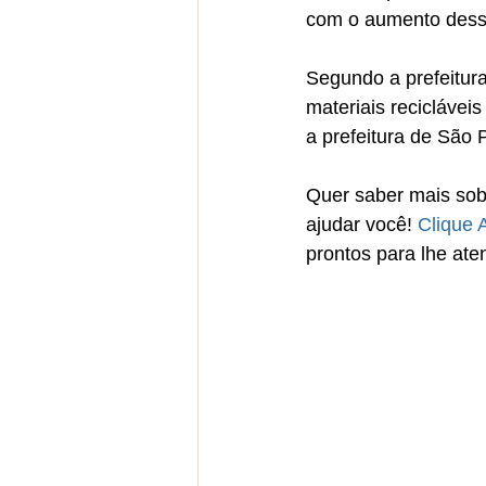
com o aumento dess
Segundo a prefeitura
materiais reciclávei
a prefeitura de São 
Quer saber mais sob
ajudar você! 
Clique 
prontos para lhe ate