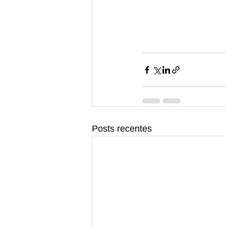
Posts recentes