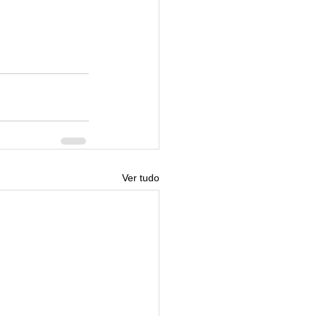
Ver tudo