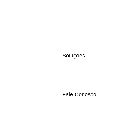
Soluções
Fale Conosco