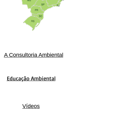
A Consultoria Ambiental
Educação Ambiental
Vídeos