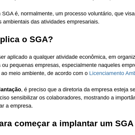
 SGA é, normalmente, um processo voluntário, que visa 
s ambientais das atividades empresariais. 
plica o SGA?
er aplicado a qualquer atividade econômica, em organiz
es ou pequenas empresas, especialmente naqueles empr
o ao meio ambiente, de acordo com o 
Licenciamento Amb
lantação
, é preciso que a diretoria da empresa esteja se
iso sensibilizar os colaboradores, mostrando a importâ
ar a empresa. 
ara começar a implantar um SGA