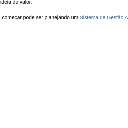
deia de valor.  
 começar pode ser planejando um 
Sistema de Gestão A