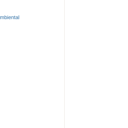
mbiental 