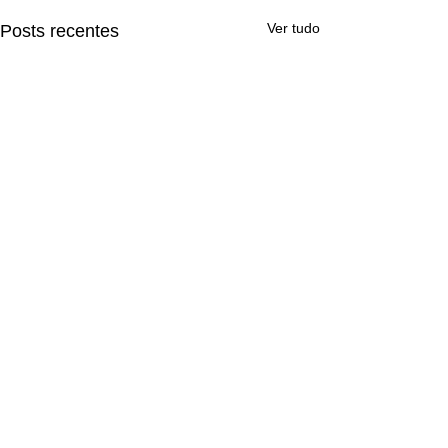
Ver tudo
Posts recentes
Comentários