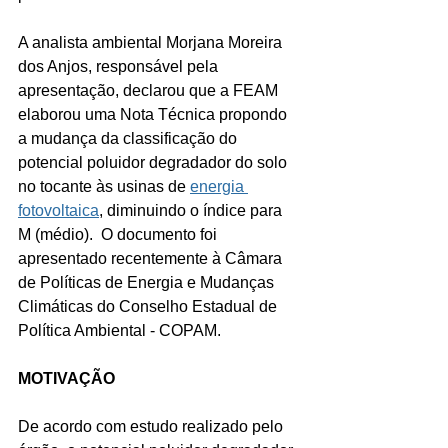
A analista ambiental Morjana Moreira 
dos Anjos, responsável pela 
apresentação, declarou que a FEAM 
elaborou uma Nota Técnica propondo 
a mudança da classificação do 
potencial poluidor degradador do solo 
no tocante às usinas de 
energia 
fotovoltaica
, diminuindo o índice para 
M (médio).  O documento foi 
apresentado recentemente à Câmara 
de Políticas de Energia e Mudanças 
Climáticas do Conselho Estadual de 
Política Ambiental - COPAM. 
MOTIVAÇÃO
De acordo com estudo realizado pelo 