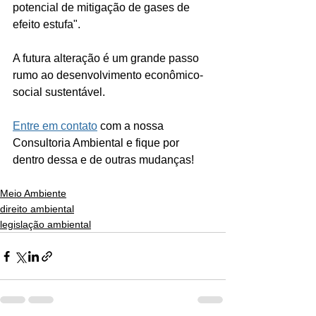
potencial de mitigação de gases de 
efeito estufa".
A futura alteração é um grande passo 
rumo ao desenvolvimento econômico-
social sustentável.
Entre em contato
 com a nossa 
Consultoria Ambiental e fique por 
dentro dessa e de outras mudanças!
Meio Ambiente
direito ambiental
legislação ambiental