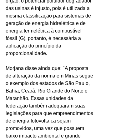
órgão, o potencial poluidor degradador 
das usinas é injusto, pois é utilizada a 
mesma classificação para sistemas de 
geração de energia hidrelétrica e de 
energia termelétrica à combustível 
fóssil (G), portanto, é necessária a 
aplicação do princípio da 
proporcionalidade.
Morjana disse ainda que: "A proposta 
de alteração da norma em Minas segue 
o exemplo dos estados de São Paulo, 
Bahia, Ceará, Rio Grande do Norte e 
Maranhão. Essas unidades da 
federação também adequaram suas 
legislações para que empreendimentos 
de energia fotovoltaica sejam 
promovidos, uma vez que possuem 
baixo impacto ambiental e grande 