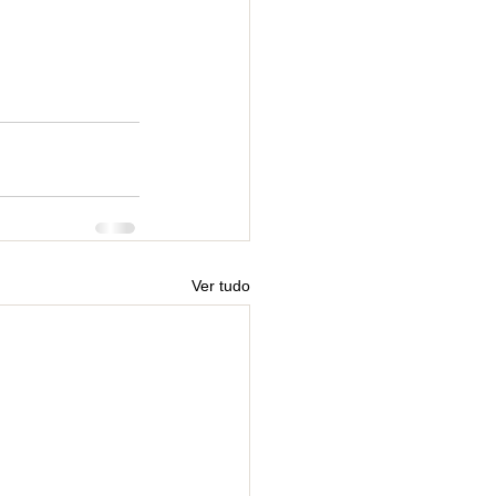
Ver tudo