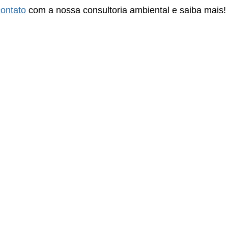
ontato
 com a nossa consultoria ambiental e saiba mais!