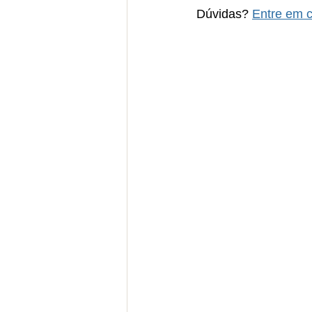
Dúvidas? 
Entre em c