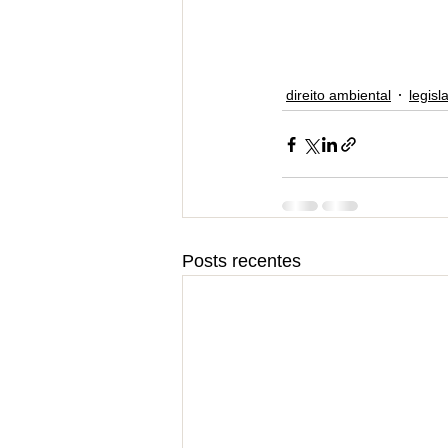
direito ambiental
legisl
Posts recentes