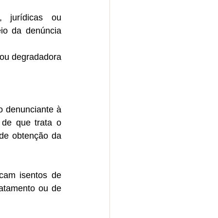
 jurídicas ou 
io da denúncia 
 ou degradadora 
 denunciante à 
de que trata o 
de obtenção da 
cam isentos de 
atamento ou de 