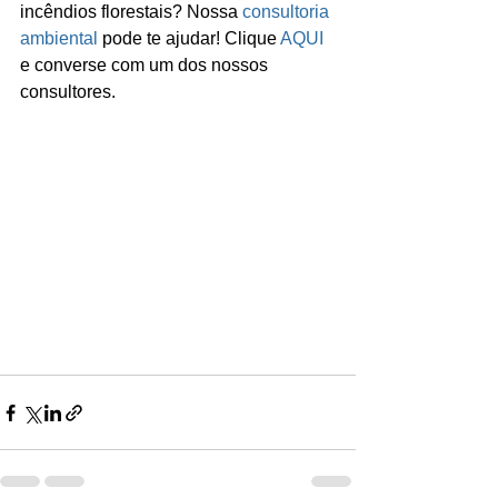
incêndios florestais? Nossa 
consultoria 
ambiental
 pode te ajudar! Clique 
AQUI
e converse com um dos nossos 
consultores.