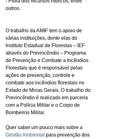
- Piora dos recursos hídricos, entre 
outros.
O trabalho da AMIF tem o apoio de 
várias instituições, dente elas do 
Instituto Estadual de Florestas – IEF 
através do Previncêndio – Programa 
de Prevenção e Combate a Incêndios 
Florestais que é responsável pelas 
ações de prevenção, controle e 
combate aos incêndios florestais no 
Estado de Minas Gerais. O trabalho do 
Previncêndio é realizado em parceria 
com a Polícia Militar e o Corpo de 
Bombeiros Militar.
Quer saber um pouco mais sobre a 
Gestão Ambiental
 para prevenção dos 