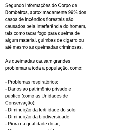
Segundo informações do Corpo de 
Bombeiros, aproximadamente 99% dos 
casos de incêndios florestais são 
causados pela interferência do homem, 
tais como tacar fogo para queima de 
algum material, guimbas de cigarro ou 
até mesmo as queimadas criminosas.
As queimadas causam grandes 
problemas a toda a população, como:
- Problemas respiratórios;
- Danos ao patrimônio privado e 
público (como as Unidades de 
Conservação);
- Diminuição da fertilidade do solo;
- Diminuição da biodiversidade;
- Piora na qualidade do ar;