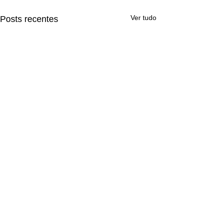
Ver tudo
Posts recentes