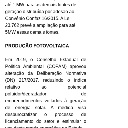
até 1 MW para as demais fontes de 
geração distribuída por adesão ao 
Convênio Confaz 16/2015. A Lei 
23.762 prevê a ampliação para até 
5MW essas demais fontes.
PRODUÇÃO FOTOVOLTAICA
Em 2019, o Conselho Estadual de 
Política Ambiental (COPAM) aprovou 
alteração da Deliberação Normativa 
(DN) 217/2017, reduzindo o índice 
relativo ao potencial 
poluidor/degradador de 
empreendimentos voltados à geração 
de energia solar. A medida visa 
desburocratizar o processo de 
licenciamento do setor e estimular o 