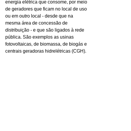
energia elétrica que consome, por meio 
de geradores que ficam no local de uso 
ou em outro local - desde que na 
mesma área de concessão de 
distribuição - e que são ligados à rede 
pública. São exemplos as usinas 
fotovoltaicas, de biomassa, de biogás e 
centrais geradoras hidrelétricas (CGH).