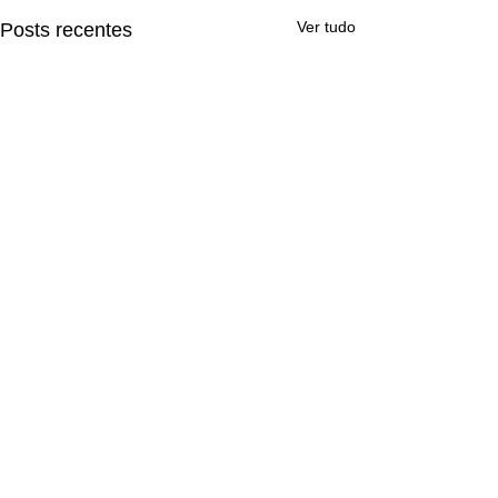
Ver tudo
Posts recentes
Comentários