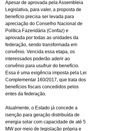
Apesar de aprovada pela Assembleia 
Legislativa, para valer, a proposta de 
benefício precisa ser levada para 
apreciação do Conselho Nacional de 
Política Fazendária (Confaz) e 
aprovada por todas as unidades da 
federação, sendo transformada em 
convênio. Vencida essa etapa, os 
interessados poderão aderir ao 
convênio para usufruir do benefício. 
Essa é uma exigência imposta pela Lei 
Complementar 160/2017, que trata dos 
benefícios fiscais concedidos pelos 
entes da federação.
Atualmente, o Estado já concede a 
isenção para geração distribuída de 
energia solar com capacidade de até 5 
MW por meio de legislação própria e 