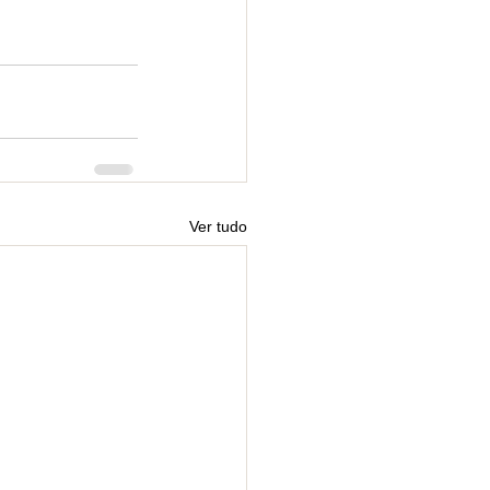
Ver tudo