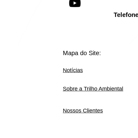
Telef
Mapa do Site:
Notícias
Sobre a Trilho Ambiental
Nossos Clientes