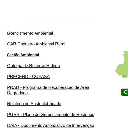
Licenciamento Ambiental
CAR Cadastro Ambiental Rural
Gestão Ambiental
Outorga de Recurso Hídrico
PRECEND - COPASA
PRAD - Programa de Recuperação de Área
C
Degradada
Relatório de Sustentabilidade
PGRS - Plano de Gerenciamento de Resíduos
DAIA - Documento Autorizativo de Intervenção