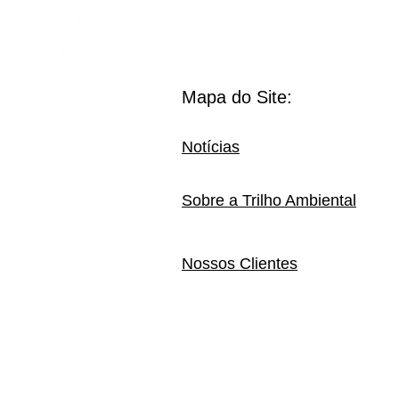
Mapa do Site:
Notícias
Sobre a Trilho Ambiental
Nossos Clientes