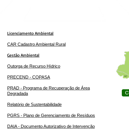
Licenciamento Ambiental
CAR Cadastro Ambiental Rural
Gestão Ambiental
Outorga de Recurso Hídrico
PRECEND - COPASA
PRAD - Programa de Recuperação de Área
C
Degradada
Relatório de Sustentabilidade
PGRS - Plano de Gerenciamento de Resíduos
DAIA - Documento Autorizativo de Intervenção