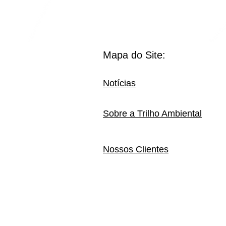
Mapa do Site:
Notícias
Sobre a Trilho Ambiental
Nossos Clientes