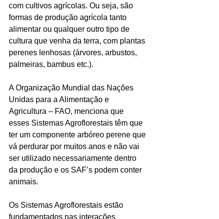
com cultivos agrícolas. Ou seja, são 
formas de produção agrícola tanto 
alimentar ou qualquer outro tipo de 
cultura que venha da terra, com plantas 
perenes lenhosas (árvores, arbustos, 
palmeiras, bambus etc.).
A Organização Mundial das Nações 
Unidas para a Alimentação e 
Agricultura – FAO, menciona que 
esses Sistemas Agroflorestais têm que 
ter um componente arbóreo perene que 
vá perdurar por muitos anos e não vai 
ser utilizado necessariamente dentro 
da produção e os SAF’s podem conter 
animais. 
Os Sistemas Agroflorestais estão 
fundamentados nas interações 