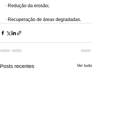
· Redução da erosão;
· Recuperação de áreas degradadas.
Ver tudo
Posts recentes