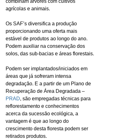
combinam árvores com cultivos 
agrícolas e animais.
Os SAF’s diversifica a produção 
proporcionando uma oferta mais 
estável de produtos ao longo do ano. 
Podem auxiliar na conservação dos 
solos, das sub-bacias e áreas florestais.
Podem ser implantados/iniciados em 
áreas que já sofreram intensa 
degradação. E a partir de um Plano de 
Recuperação de Área Degradada – 
PRAD
, são empregadas técnicas para 
reflorestamento e conhecimentos 
acerca da sucessão ecológica, a 
vantagem é que ao longo do 
crescimento desta floresta podem ser 
retirados produtos. 