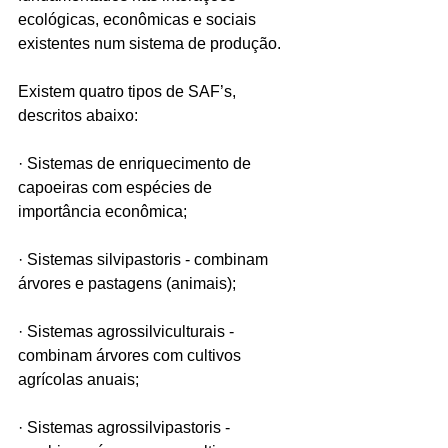
ecológicas, econômicas e sociais 
existentes num sistema de produção.
Existem quatro tipos de SAF’s, 
descritos abaixo:
· Sistemas de enriquecimento de 
capoeiras com espécies de 
importância econômica;
· Sistemas silvipastoris - combinam 
árvores e pastagens (animais);
· Sistemas agrossilviculturais - 
combinam árvores com cultivos 
agrícolas anuais;
· Sistemas agrossilvipastoris - 