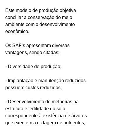
Este modelo de produção objetiva 
conciliar a conservação do meio 
ambiente com o desenvolvimento 
econômico. 
Os SAF’s apresentam diversas 
vantagens, sendo citadas:
· Diversidade de produção;
· Implantação e manutenção reduzidos 
possuem custos reduzidos;
· Desenvolvimento de melhorias na 
estrutura e fertilidade do solo 
correspondente à existência de árvores 
que exercem a ciclagem de nutrientes;