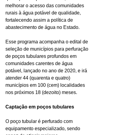
melhorar o acesso das comunidades 
rurais à água potável de qualidade, 
fortalecendo assim a política de 
abastecimento de água no Estado.
Esse programa acompanha o edital de 
seleção de municípios para perfuração 
de poços tubulares profundos em 
comunidades carentes de água 
potável, lançado no ano de 2020, e irá 
atender 44 (quarenta e quatro) 
municípios em 100 (cem) localidades 
nos próximos 18 (dezoito) meses.
Captação em poços tubulares
O poço tubular é perfurado com 
equipamento especializado, sendo 