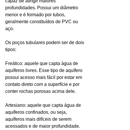
capaz de atingir maiores 
profundidades. Possui um diâmetro 
menor e é formado por tubos, 
geralmente constituídos de PVC ou 
aço.
Os poços tubulares podem ser de dois 
tipos:
Freático: aquele que capta água de 
aquíferos livres. Esse tipo de aquífero 
possui acesso mais fácil por estar em 
contato direto com a superfície e por 
conter rochas porosas acima dele.
Artesiano: aquele que capta água de 
aquíferos confinados, ou seja, 
aquíferos mais difíceis de serem 
acessados e de maior profundidade.