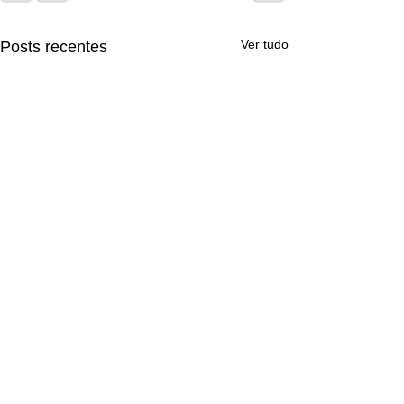
Ver tudo
Posts recentes