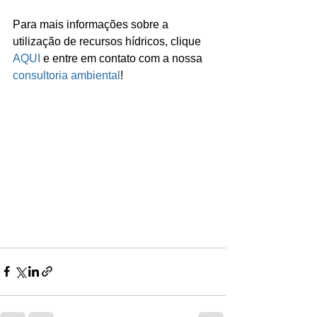
Para mais informações sobre a 
utilização de recursos hídricos, clique 
AQUI
 e entre em contato com a nossa 
consultoria ambiental
!