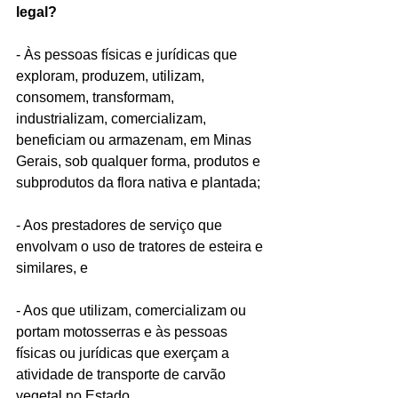
legal?
- Às pessoas físicas e jurídicas que 
exploram, produzem, utilizam, 
consomem, transformam, 
industrializam, comercializam, 
beneficiam ou armazenam, em Minas 
Gerais, sob qualquer forma, produtos e 
subprodutos da flora nativa e plantada;
- Aos prestadores de serviço que 
envolvam o uso de tratores de esteira e 
similares, e
- Aos que utilizam, comercializam ou 
portam motosserras e às pessoas 
físicas ou jurídicas que exerçam a 
atividade de transporte de carvão 
vegetal no Estado.