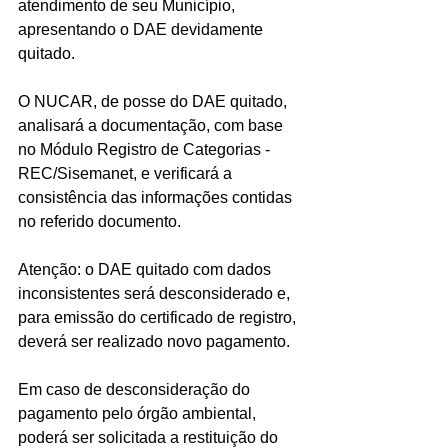
atendimento de seu Município, 
apresentando o DAE devidamente 
quitado. 
O NUCAR, de posse do DAE quitado, 
analisará a documentação, com base 
no Módulo Registro de Categorias - 
REC/Sisemanet, e verificará a 
consistência das informações contidas 
no referido documento. 
Atenção: o DAE quitado com dados 
inconsistentes será desconsiderado e, 
para emissão do certificado de registro, 
deverá ser realizado novo pagamento. 
Em caso de desconsideração do 
pagamento pelo órgão ambiental, 
poderá ser solicitada a restituição do 