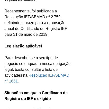
Recentemente, foi publicada a 
Resolução IEF/SEMAD nº 2.759, 
definindo o prazo para a renovação 
anual do Certificado de Registro IEF 
para 31 de maio de 2019.
Legislação aplicável
Para descobrir se o seu tipo de 
negócio se enquadra nessa obrigação 
legal, basta consultar a lista de 
atividades na 
Resolução IEF/SEMAD 
nº 1661.
Situações em que o Certificado de 
Registro do IEF é exigido