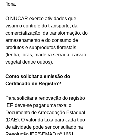
flora.
O NUCAR exerce atividades que 
visam o controle do transporte, da 
comercialização, da transformação, do 
armazenamento e do consumo de 
produtos e subprodutos florestais 
(lenha, toras, madeira serrada, carvão 
vegetal dentre outros).
Como solicitar a emissão do 
Certificado de Registro? 
Para solicitar a renovação do registro 
IEF, deve-se pagar uma taxa: o 
Documento de Arrecadação Estadual 
(DAE). O valor da taxa para cada tipo 
de atividade pode ser consultado na 
Resolução IEF/SEMAD nº 1661.