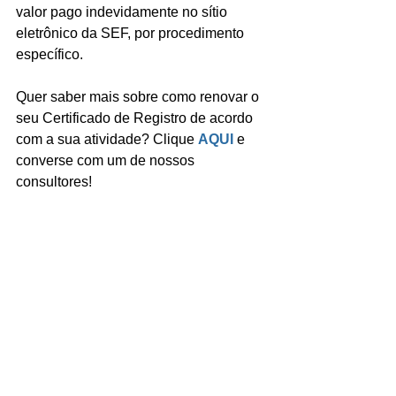
valor pago indevidamente no sítio 
eletrônico da SEF, por procedimento 
específico. 
Quer saber mais sobre como renovar o 
seu Certificado de Registro de acordo 
com a sua atividade? Clique 
AQUI
 e 
converse com um de nossos 
consultores!