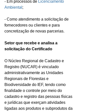
- Em processos de 
Licenciamento 
Ambiental
;
- Como atendimento a solicitação de 
fornecedores ou clientes e para 
concretização de novas parcerias.
Setor que recebe e analisa a 
solicitação do Certificado
O Núcleo Regional de Cadastro e 
Registro (NUCAR) é vinculado 
administrativamente as Unidades 
Regionais de Florestas e 
Biodiversidade do IEF, tendo como 
finalidade o controle por meio do 
cadastro e registro das pessoas físicas 
e jurídicas que exerçam atividades 
ligadas aos produtos e subprodutos da 