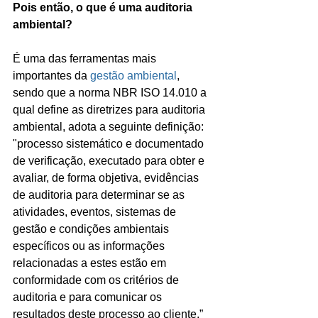
Pois então, o que é uma auditoria 
ambiental?
É uma das ferramentas mais 
importantes da 
gestão ambiental
, 
sendo que a norma NBR ISO 14.010 a 
qual define as diretrizes para auditoria 
ambiental, adota a seguinte definição: 
"processo sistemático e documentado 
de verificação, executado para obter e 
avaliar, de forma objetiva, evidências 
de auditoria para determinar se as 
atividades, eventos, sistemas de 
gestão e condições ambientais 
específicos ou as informações 
relacionadas a estes estão em 
conformidade com os critérios de 
auditoria e para comunicar os 
resultados deste processo ao cliente.” 