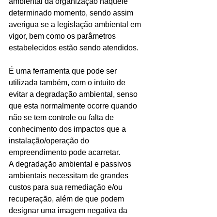
ambiental da organização naquele 
determinado momento, sendo assim 
averigua se a legislação ambiental em 
vigor, bem como os parâmetros 
estabelecidos estão sendo atendidos. 
É uma ferramenta que pode ser 
utilizada também, com o intuito de 
evitar a degradação ambiental, senso 
que esta normalmente ocorre quando 
não se tem controle ou falta de 
conhecimento dos impactos que a 
instalação/operação do 
empreendimento pode acarretar. 
A degradação ambiental e passivos 
ambientais necessitam de grandes 
custos para sua remediação e/ou 
recuperação, além de que podem 
designar uma imagem negativa da 