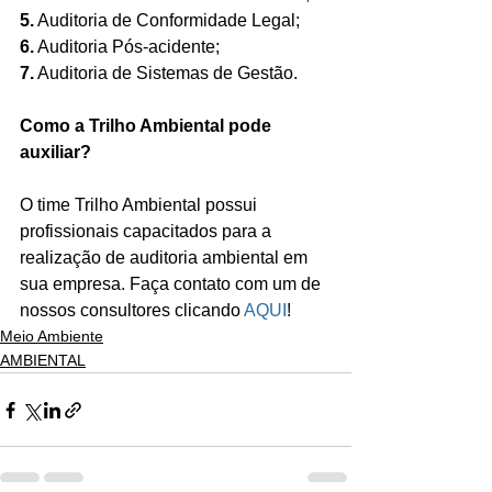
5.
 Auditoria de Conformidade Legal;
6.
 Auditoria Pós-acidente;
7.
 Auditoria de Sistemas de Gestão.
Como a Trilho Ambiental pode 
auxiliar?
O time Trilho Ambiental possui 
profissionais capacitados para a 
realização de auditoria ambiental em 
sua empresa. Faça contato com um de 
nossos consultores clicando 
AQUI
!
Meio Ambiente
AMBIENTAL