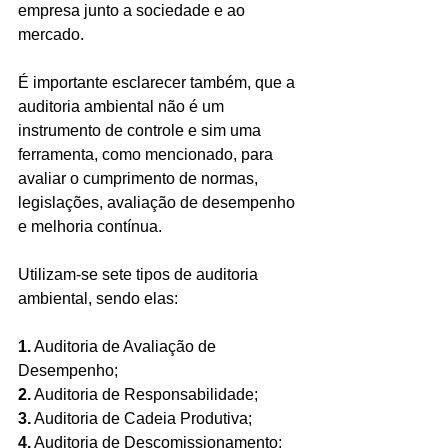
empresa junto a sociedade e ao 
mercado.
É importante esclarecer também, que a 
auditoria ambiental não é um 
instrumento de controle e sim uma 
ferramenta, como mencionado, para 
avaliar o cumprimento de normas, 
legislações, avaliação de desempenho 
e melhoria contínua.
Utilizam-se sete tipos de auditoria 
ambiental, sendo elas:
1.
 Auditoria de Avaliação de 
Desempenho;
2.
 Auditoria de Responsabilidade;
3.
 Auditoria de Cadeia Produtiva;
4.
 Auditoria de Descomissionamento;