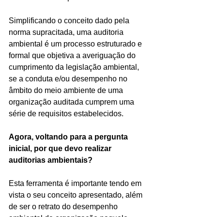
Simplificando o conceito dado pela 
norma supracitada, uma auditoria 
ambiental é um processo estruturado e 
formal que objetiva a averiguação do 
cumprimento da legislação ambiental, 
se a conduta e/ou desempenho no 
âmbito do meio ambiente de uma 
organização auditada cumprem uma 
série de requisitos estabelecidos. 
Agora, voltando para a pergunta 
inicial, por que devo realizar 
auditorias ambientais?
Esta ferramenta é importante tendo em 
vista o seu conceito apresentado, além 
de ser o retrato do desempenho 