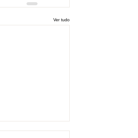
Ver tudo