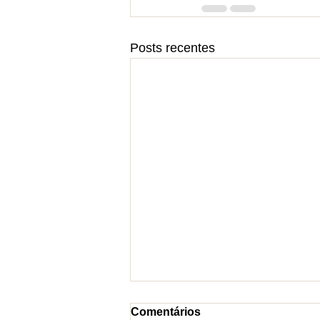
Posts recentes
Comentários