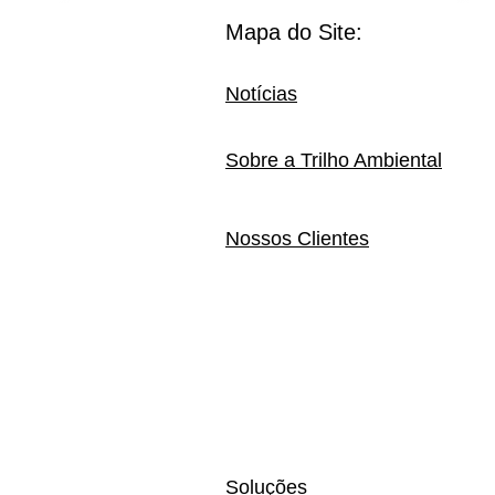
Mapa do Site:
Notícias
Sobre a Trilho Ambiental
Nossos Clientes
Soluções