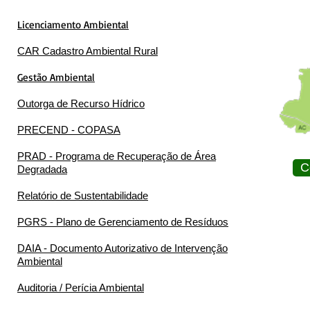
Licenciamento Ambiental
CAR Cadastro Ambiental Rural
Gestão Ambiental
Outorga de Recurso Hídrico
PRECEND - COPASA
PRAD - Programa de Recuperação de Área
C
Degradada
Relatório de Sustentabilidade
PGRS - Plano de Gerenciamento de Resíduos
DAIA - Documento Autorizativo de Intervenção
Ambiental
Auditoria / Perícia Ambiental