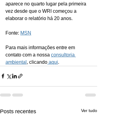
aparece no quarto lugar pela primeira 
vez desde que o WRI começou a 
elaborar o relatório há 20 anos.
Fonte: 
MSN
Para mais informações entre em 
contato com a nossa 
consultoria 
ambiental
, clicando
 aqui
.
Ver tudo
Posts recentes