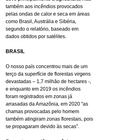
também aos incêndios provocados 
pelas ondas de calor e seca em áreas 
como Brasil, Austrália e Sibéria, 
segundo o relatório, baseado em 
dados obtidos por satélites.
BRASIL
O nosso país concentrou mais de um 
terço da superfície de florestas virgens 
devastadas – 1,7 milhão de hectares -, 
e enquanto em 2019 os incêndios 
foram registrados em zonas já 
arrasadas da Amazônia, em 2020 “as 
chamas provocadas pelo homem 
também atingiram zonas florestais, pois 
se propagaram devido às secas”.