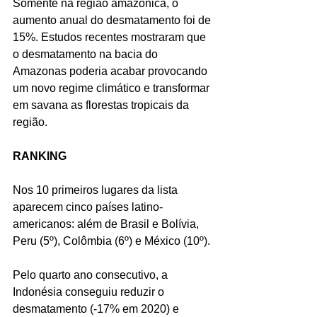
Somente na região amazônica, o 
aumento anual do desmatamento foi de 
15%. Estudos recentes mostraram que 
o desmatamento na bacia do 
Amazonas poderia acabar provocando 
um novo regime climático e transformar 
em savana as florestas tropicais da 
região.
RANKING
Nos 10 primeiros lugares da lista 
aparecem cinco países latino-
americanos: além de Brasil e Bolívia, 
Peru (5º), Colômbia (6º) e México (10º).
Pelo quarto ano consecutivo, a 
Indonésia conseguiu reduzir o 
desmatamento (-17% em 2020) e 