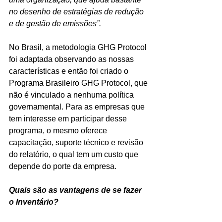
no desenho de estratégias de redução 
e de gestão de emissões”.
No Brasil, a metodologia GHG Protocol 
foi adaptada observando as nossas 
características e então foi criado o 
Programa Brasileiro GHG Protocol, que 
não é vinculado a nenhuma política 
governamental. Para as empresas que 
tem interesse em participar desse 
programa, o mesmo oferece 
capacitação, suporte técnico e revisão 
do relatório, o qual tem um custo que 
depende do porte da empresa.
Quais são as vantagens de se fazer 
o Inventário?