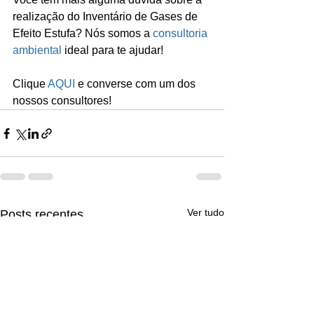
realização do Inventário de Gases de 
Efeito Estufa? Nós somos a 
consultoria 
ambiental
 ideal para te ajudar!
Clique 
AQUI
 e converse com um dos 
nossos consultores!
Ver tudo
Posts recentes