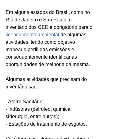
Em alguns estados do Brasil, como no 
Rio de Janeiro e São Paulo, o 
inventário dos GEE é obrigatório para o 
licenciamento ambiental
 de algumas 
atividades, tendo como objetivo 
mapear o perfil das emissões e 
consequentemente identificar as 
oportunidades de melhoria da mesma.
Algumas atividades que precisam do 
inventário são:
- Aterro Sanitário;
- Indústrias (petróleo, química, 
siderurgia, entre outras);
- Estações de tratamento de esgotos.
Você tem mais alguma dúvida sobre a 