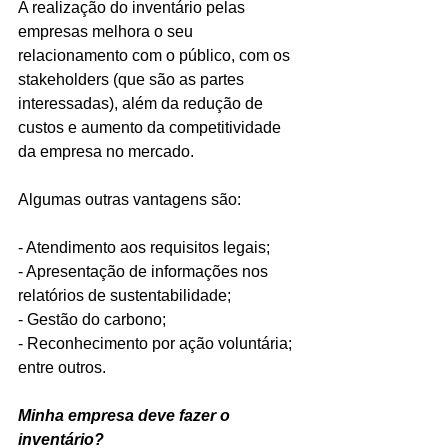
A realização do inventário pelas 
empresas melhora o seu 
relacionamento com o público, com os 
stakeholders (que são as partes 
interessadas), além da redução de 
custos e aumento da competitividade 
da empresa no mercado.
Algumas outras vantagens são:
- Atendimento aos requisitos legais;
- Apresentação de informações nos 
relatórios de sustentabilidade;
- Gestão do carbono;
- Reconhecimento por ação voluntária; 
entre outros.
Minha empresa deve fazer o 
inventário?