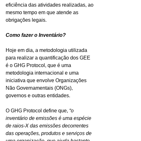
eficiência das atividades realizadas, ao 
mesmo tempo em que atende as 
obrigações legais.
Como fazer o Inventário?
Hoje em dia, a metodologia utilizada 
para realizar a quantificação dos GEE 
é o GHG Protocol, que é uma 
metodologia internacional e uma 
iniciativa que envolve Organizações 
Não Governamentais (ONGs), 
governos e outras entidades.
O GHG Protocol define que, 
“o 
inventário de emissões é uma espécie 
de raios-X das emissões decorrentes 
das operações, produtos e serviços de 
uma organização, que ajuda bastante 