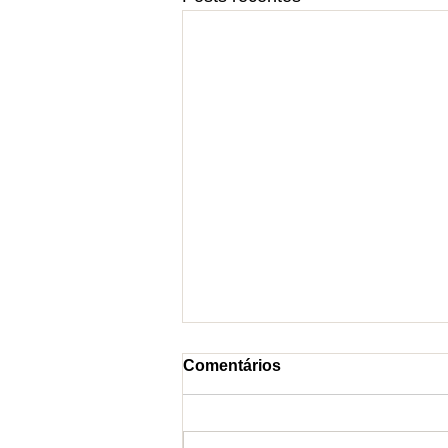
Comentários