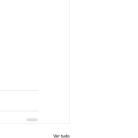
Ver tudo