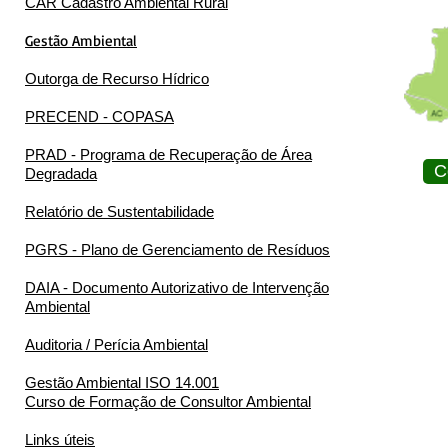
CAR Cadastro Ambiental Rural
Gestão Ambiental
Outorga de Recurso Hídrico
PRECEND - COPASA
PRAD - Programa de Recuperação de Área
C
Degradada
Relatório de Sustentabilidade
PGRS - Plano de Gerenciamento de Resíduos
DAIA - Documento Autorizativo de Intervenção
Ambiental
Auditoria / Perícia Ambiental
Gestão Ambiental ISO 14.001
Curso de Formação de Consultor Ambiental
Links úteis