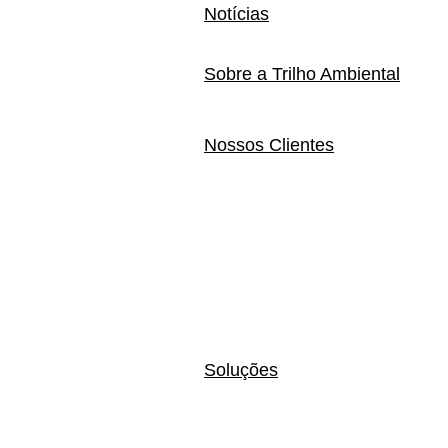
Notícias
Sobre a Trilho Ambiental
Nossos Clientes
Soluções