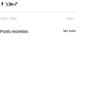
Ver tudo
Posts recentes