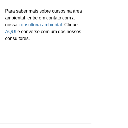
Para saber mais sobre cursos na área 
ambiental, entre em contato com a 
nossa 
consultoria ambiental
. Clique 
AQUI
 e converse com um dos nossos 
consultores.