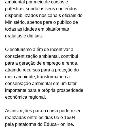
ambiental por meio de cursos e 
palestras, sendo os seus conteúdos 
disponibilizados nos canais oficiais do 
Ministério, abertos para o público de 
todas as idades em plataformas 
gratuitas e digitais.
O ecoturismo além de incentivar a 
conscientização ambiental, contribui 
para a geração de emprego e renda, 
atraindo recursos para a proteção do 
meio ambiente, transformando a 
conservação ambiental em um fator 
importante para a própria prosperidade 
econômica regional.
As inscrições para o curso podem ser 
realizadas entre os dias 05 e 16/04, 
pela plataforma do Educa+ online.