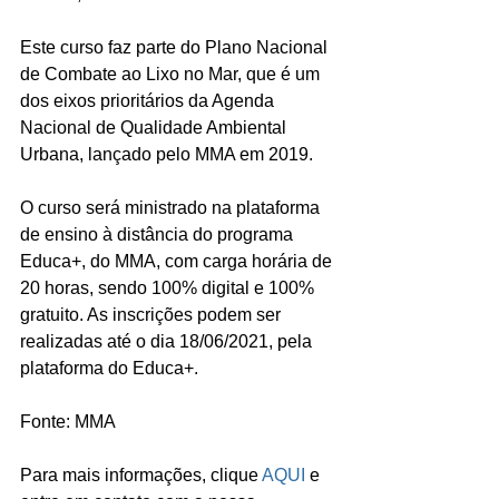
Este curso faz parte do Plano Nacional 
de Combate ao Lixo no Mar, que é um 
dos eixos prioritários da Agenda 
Nacional de Qualidade Ambiental 
Urbana, lançado pelo MMA em 2019. 
O curso será ministrado na plataforma 
de ensino à distância do programa 
Educa+, do MMA, com carga horária de 
20 horas, sendo 100% digital e 100% 
gratuito. As inscrições podem ser 
realizadas até o dia 18/06/2021, pela 
plataforma do Educa+.
Fonte: MMA
Para mais informações, clique 
AQUI
 e 