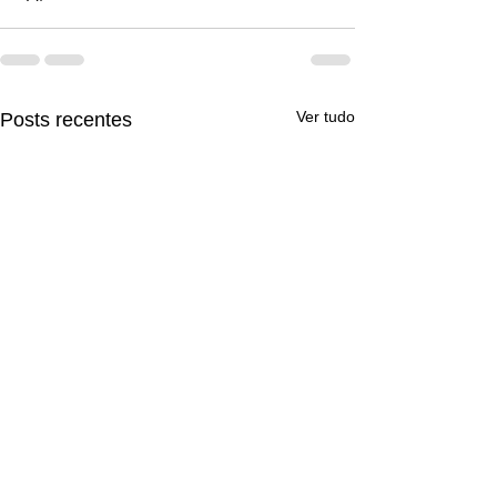
Ver tudo
Posts recentes