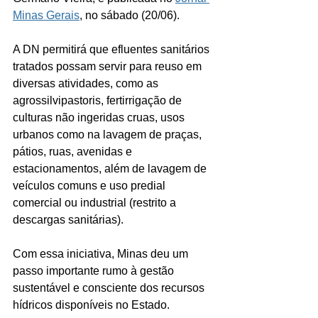
Minas Gerais
, no sábado (20/06).
A DN permitirá que efluentes sanitários 
tratados possam servir para reuso em 
diversas atividades, como as 
agrossilvipastoris, fertirrigação de 
culturas não ingeridas cruas, usos 
urbanos como na lavagem de praças, 
pátios, ruas, avenidas e 
estacionamentos, além de lavagem de 
veículos comuns e uso predial 
comercial ou industrial (restrito a 
descargas sanitárias). 
Com essa iniciativa, Minas deu um 
passo importante rumo à gestão 
sustentável e consciente dos recursos 
hídricos disponíveis no Estado. 