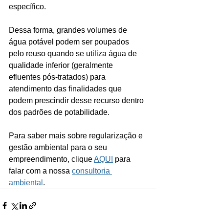
específico.
Dessa forma, grandes volumes de 
água potável podem ser poupados 
pelo reuso quando se utiliza água de 
qualidade inferior (geralmente 
efluentes pós-tratados) para 
atendimento das finalidades que 
podem prescindir desse recurso dentro 
dos padrões de potabilidade.
Para saber mais sobre regularização e 
gestão ambiental para o seu 
empreendimento, clique 
AQUI
 para 
falar com a nossa 
consultoria 
ambiental
. 