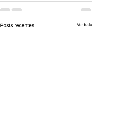
Ver tudo
Posts recentes