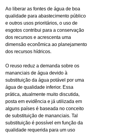
Ao liberar as fontes de água de boa 
qualidade para abastecimento público 
e outros usos prioritários, o uso de 
esgotos contribui para a conservação 
dos recursos e acrescenta uma 
dimensão econômica ao planejamento 
dos recursos hídricos. 
O reuso reduz a demanda sobre os 
mananciais de água devido à 
substituição da água potável por uma 
água de qualidade inferior. Essa 
prática, atualmente muito discutida, 
posta em evidência e já utilizada em 
alguns países é baseada no conceito 
de substituição de mananciais. Tal 
substituição é possível em função da 
qualidade requerida para um uso 