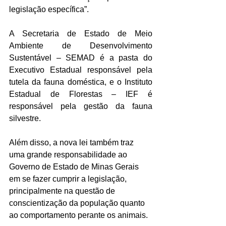
legislação específica”.
A Secretaria de Estado de Meio 
Ambiente de Desenvolvimento 
Sustentável – SEMAD é a pasta do 
Executivo Estadual responsável pela 
tutela da fauna doméstica, e o Instituto 
Estadual de Florestas – IEF é 
responsável pela gestão da fauna 
silvestre.
Além disso, a nova lei também traz 
uma grande responsabilidade ao 
Governo de Estado de Minas Gerais 
em se fazer cumprir a legislação, 
principalmente na questão de 
conscientização da população quanto 
ao comportamento perante os animais.