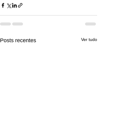
Ver tudo
Posts recentes