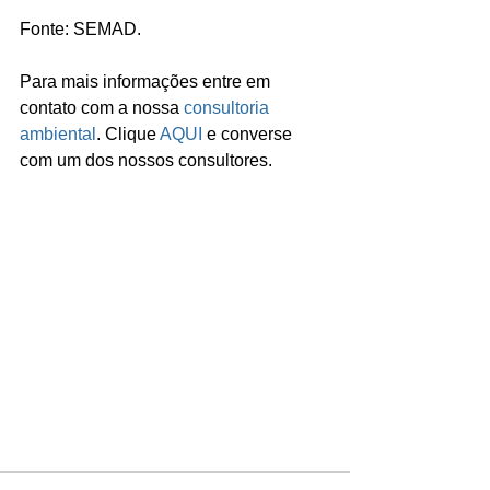
Fonte: SEMAD.
Para mais informações entre em 
contato com a nossa 
consultoria 
ambiental
. Clique 
AQUI
 e converse 
com um dos nossos consultores.