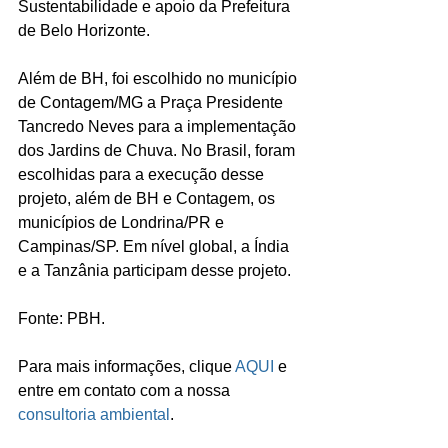
Sustentabilidade e apoio da Prefeitura 
de Belo Horizonte.
Além de BH, foi escolhido no município 
de Contagem/MG a Praça Presidente 
Tancredo Neves para a implementação 
dos Jardins de Chuva. No Brasil, foram 
escolhidas para a execução desse 
projeto, além de BH e Contagem, os 
municípios de Londrina/PR e 
Campinas/SP. Em nível global, a Índia 
e a Tanzânia participam desse projeto.
Fonte: PBH.
Para mais informações, clique 
AQUI
 e 
entre em contato com a nossa 
consultoria ambiental
. 