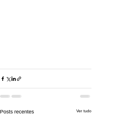
Ver tudo
Posts recentes