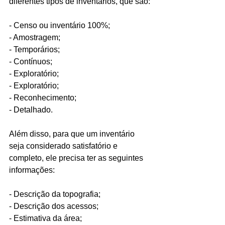
diferentes tipos de inventários, que são:
- Censo ou inventário 100%;
- Amostragem;
- Temporários;
- Contínuos;
- Exploratório;
- Exploratório;
- Reconhecimento;
- Detalhado.
Além disso, para que um inventário 
seja considerado satisfatório e 
completo, ele precisa ter as seguintes 
informações:
- Descrição da topografia;
- Descrição dos acessos;
- Estimativa da área;