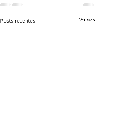
Ver tudo
Posts recentes