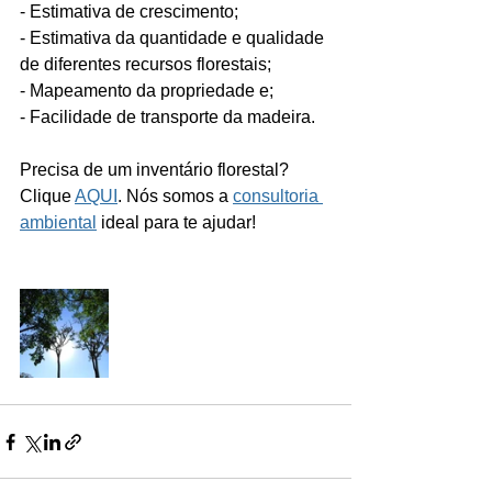
- Estimativa de crescimento;
- Estimativa da quantidade e qualidade 
de diferentes recursos florestais;
- Mapeamento da propriedade e;
- Facilidade de transporte da madeira.
Precisa de um inventário florestal? 
Clique 
AQUI
. Nós somos a 
consultoria 
ambiental
 ideal para te ajudar!