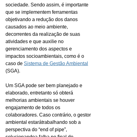
sociedade. Sendo assim, é importante 
que se implementem ferramentas 
objetivando a redução dos danos 
causados ao meio ambiente, 
decorrentes da realização de suas 
atividades e que auxilie no 
gerenciamento dos aspectos e 
impactos socioambientais, como é o 
caso de 
Sistema de Gestão Ambiental
(SGA).
Um SGA pode ser bem planejado e 
elaborado, entretanto só obterá 
melhorias ambientais se houver 
engajamento de todos os 
colaboradores. Caso contrário, o gestor 
ambiental estarátrabalhando sob a 
perspectiva do “end of pipe”, 
solucionandoa falha no final do 