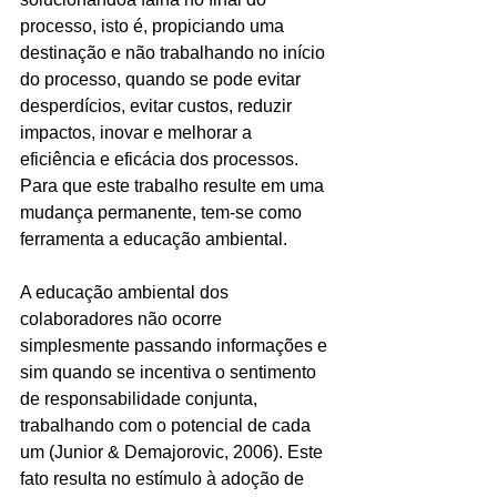
processo, isto é, propiciando uma 
destinação e não trabalhando no início 
do processo, quando se pode evitar 
desperdícios, evitar custos, reduzir 
impactos, inovar e melhorar a 
eficiência e eficácia dos processos. 
Para que este trabalho resulte em uma 
mudança permanente, tem-se como 
ferramenta a educação ambiental.
A educação ambiental dos 
colaboradores não ocorre 
simplesmente passando informações e 
sim quando se incentiva o sentimento 
de responsabilidade conjunta, 
trabalhando com o potencial de cada 
um (Junior & Demajorovic, 2006). Este 
fato resulta no estímulo à adoção de 