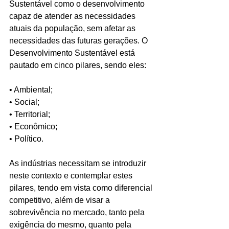
Sustentável como o desenvolvimento 
capaz de atender as necessidades 
atuais da população, sem afetar as 
necessidades das futuras gerações. O 
Desenvolvimento Sustentável está 
pautado em cinco pilares, sendo eles:
• Ambiental;
• Social;
• Territorial;
• Econômico;
• Político.
As indústrias necessitam se introduzir 
neste contexto e contemplar estes 
pilares, tendo em vista como diferencial 
competitivo, além de visar a 
sobrevivência no mercado, tanto pela 
exigência do mesmo, quanto pela 