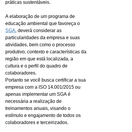
práticas sustentáveis. 
A elaboração de um programa de 
educação ambiental que favoreça o 
SGA
, deverá considerar as 
particularidades da empresa e suas 
atividades, bem como o processo 
produtivo, contexto e características da 
região em que está localizada, a 
cultura e o perfil do quadro de 
colaboradores.
Portanto se você busca certificar a sua 
empresa com a ISO 14.001/2015 ou 
apenas implementar um SGA é 
necessária a realização de 
treinamentos anuais, visando o 
estímulo e engajamento de todos os 
colaboradores e terceirizados.