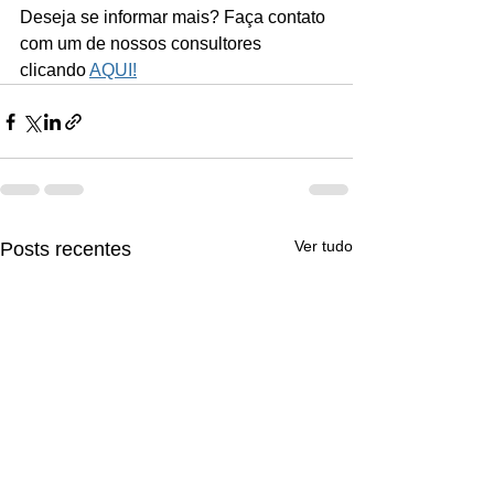
Deseja se informar mais? Faça contato 
com um de nossos consultores 
clicando 
AQUI!
Ver tudo
Posts recentes