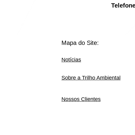
Telef
Mapa do Site:
Notícias
Sobre a Trilho Ambiental
Nossos Clientes