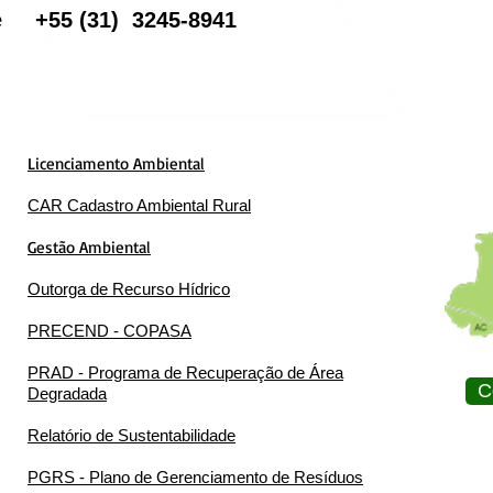
one
+55
(31) 3245-8941
Licenciamento Ambiental
CAR Cadastro Ambiental Rural
Gestão Ambiental
Outorga de Recurso Hídrico
PRECEND - COPASA
PRAD - Programa de Recuperação de Área
C
Degradada
Relatório de Sustentabilidade
PGRS - Plano de Gerenciamento de Resíduos