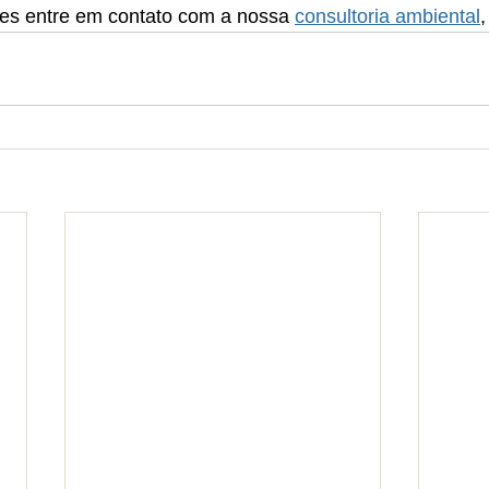
es entre em contato com a nossa 
consultoria ambiental
,