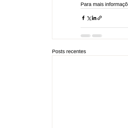
Para mais informaçõ
Posts recentes